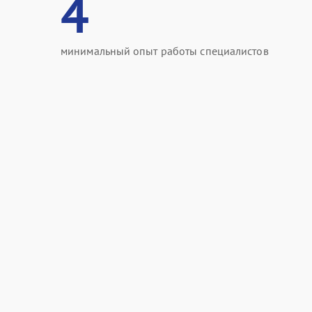
4
минимальный опыт работы специалистов