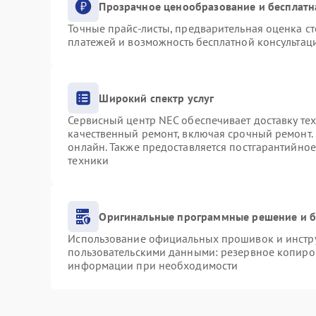
Прозрачное ценообразование и бесплатн
Точные прайс-листы, предварительная оценка ст
платежей и возможность бесплатной консультаци
Широкий спектр услуг
Сервисный центр NEC обеспечивает доставку тех
качественный ремонт, включая срочный ремонт. 
онлайн. Также предоставляется постгарантийно
техники
Оригинальные программные решение и б
Использование официальных прошивок и инструм
пользовательскими данными: резервное копиро
информации при необходимости