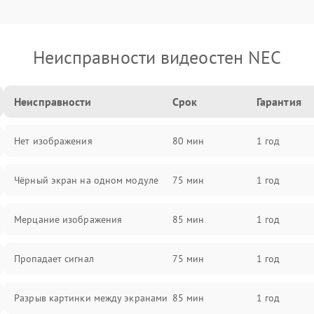
Неисправности видеостен NEC
Неисправности
Срок
Гарантия
Нет изображения
80 мин
1 год
Чёрный экран на одном модуле
75 мин
1 год
Мерцание изображения
85 мин
1 год
Пропадает сигнал
75 мин
1 год
Разрыв картинки между экранами
85 мин
1 год