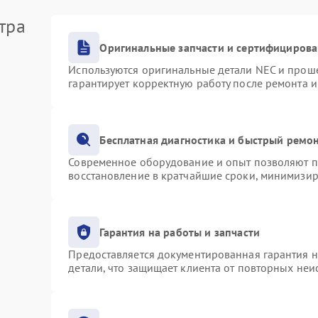
тра
Оригинальные запчасти и сертифициров
Используются оригинальные детали NEC и прош
гарантирует корректную работу после ремонта 
Бесплатная диагностика и быстрый ремо
Современное оборудование и опыт позволяют пр
восстановление в кратчайшие сроки, минимизир
Гарантия на работы и запчасти
Предоставляется документированная гарантия 
детали, что защищает клиента от повторных не