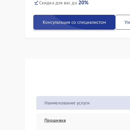
20%
Скидка для вас до
Консультация со специалистом
Уз
Наименование услуги
Прошивка