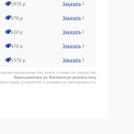
Заказать
1970 р
Заказать
570 р
Заказать
620 р
Заказать
470 р
Заказать
1570 р
 ориентировочные, без учета стоимости запчастей.
Записывайтесь на бесплатную диагностику.
рим ваше устройство и укажем на неисправность.