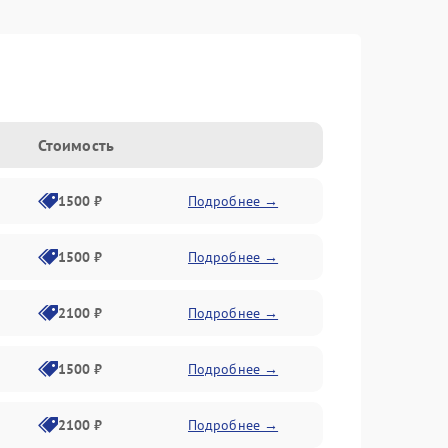
Стоимость
1500 ₽
Подробнее →
1500 ₽
Подробнее →
2100 ₽
Подробнее →
1500 ₽
Подробнее →
2100 ₽
Подробнее →