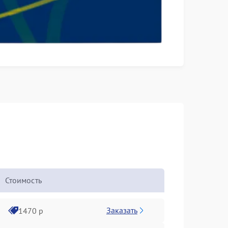
Стоимость
Заказать
1470 р