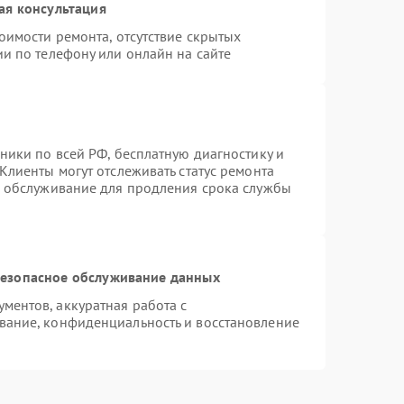
ая консультация
оимости ремонта, отсутствие скрытых
и по телефону или онлайн на сайте
ники по всей РФ, бесплатную диагностику и
Клиенты могут отслеживать статус ремонта
е обслуживание для продления срока службы
езопасное обслуживание данных
ентов, аккуратная работа с
вание, конфиденциальность и восстановление