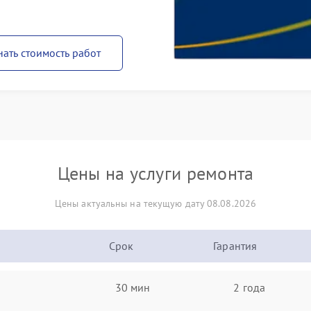
нать стоимость работ
Цены на услуги ремонта
Цены актуальны на текущую дату 08.08.2026
Срок
Гарантия
30 мин
2 года