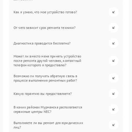
Как я узнаю, что мое устройство готово?
От чего зависит срок ремонта техники?
Диагностика проводится бесплатно?
Может ли вместо меня принять устройство
после ремонта другой человек, контактный
телефон которого я предоставлю?
Возможно ли получать обратную связь в
процессе выполнения ремонтных работ?
Какую гарантию вы предоставляете?
В каких районах Мурманска располагаются
сервисные центры NEC?
Выполняете ли вы ремонт для юридических
лиц?