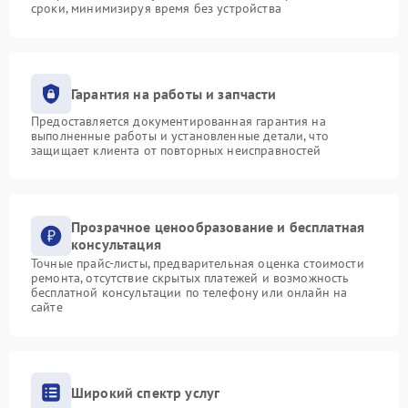
сроки, минимизируя время без устройства
Гарантия на работы и запчасти
Предоставляется документированная гарантия на
выполненные работы и установленные детали, что
защищает клиента от повторных неисправностей
Прозрачное ценообразование и бесплатная
консультация
Точные прайс-листы, предварительная оценка стоимости
ремонта, отсутствие скрытых платежей и возможность
бесплатной консультации по телефону или онлайн на
сайте
Широкий спектр услуг