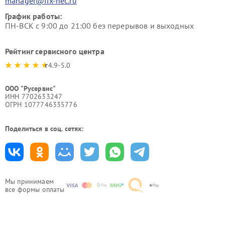
manager@fix-nec.ru
График работы:
ПН-ВСК с 9:00 до 21:00 без перерывов и выходных
Рейтинг сервисного центра
4.9-5.0
ООО "Русервис"
ИНН 7702633247
ОГРН 1077746335776
Поделиться в соц. сетях:
Мы принимаем
все формы оплаты