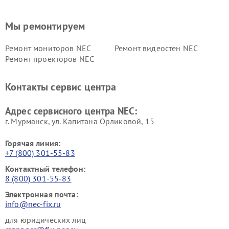
Мы ремонтируем
Ремонт мониторов NEC
Ремонт видеостен NEC
Ремонт проекторов NEC
Контакты сервис центра
Адрес сервисного центра NEC:
г. Мурманск, ул. Капитана Орликовой, 15
Горячая линия:
+7 (800) 301-55-83
Контактный телефон:
8 (800) 301-55-83
Электронная почта:
info@nec-fix.ru
для юридических лиц