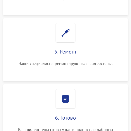
5. Ремонт
Наши специалисты ремонтируют ваш видеостены.
6. Готово
Ваш видеостены снова у вас в полностью рабочем