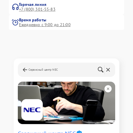
Горячая линия
+7 (800) 301-55-83
Время работы
Ежедневно с 9:00 до 21:00
Сервисный центр NEC