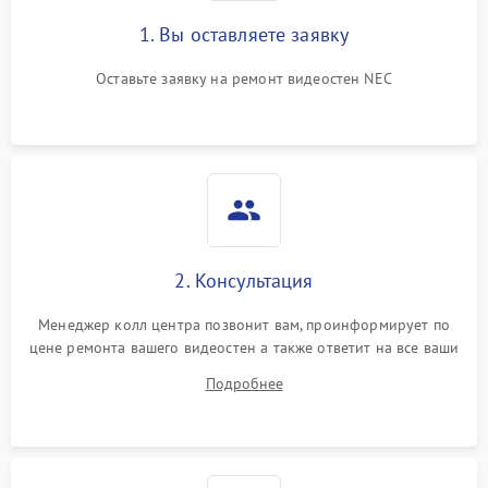
1. Вы оставляете заявку
Оставьте заявку на ремонт видеостен NEC
2. Консультация
Менеджер колл центра позвонит вам, проинформирует по
цене ремонта вашего видеостен а также ответит на все ваши
вопросы.
Подробнее