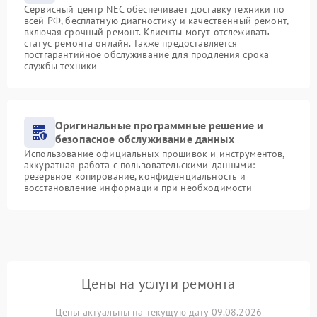
Сервисный центр NEC обеспечивает доставку техники по
всей РФ, бесплатную диагностику и качественный ремонт,
включая срочный ремонт. Клиенты могут отслеживать
статус ремонта онлайн. Также предоставляется
постгарантийное обслуживание для продления срока
службы техники
Оригинальные программные решение и
безопасное обслуживание данных
Использование официальных прошивок и инструментов,
аккуратная работа с пользовательскими данными:
резервное копирование, конфиденциальность и
восстановление информации при необходимости
Цены на услуги ремонта
Цены актуальны на текущую дату 09.08.2026