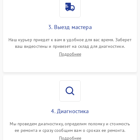
3. Выезд мастера
Наш курьер приедет к вам в удобное для вас время. Заберет
ваш видеостены и привезет на склад для диагностики.
Подробнее
4. Диагностика
Мы проведем диагностику, определим поломку и стоимость
ее ремонта и сразу сообщим вам о сроках ее ремонта.
Подробнее