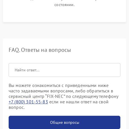
состоянии.
FAQ. Ответы на вопросы
Вы можете ознакомиться с приведенными ниже
часто задаваемыми вопросами, либо обратиться в
сервисный центр “FIX-NEC” по следующему телефону
+7 (800) 301-55-83
если не нашли ответ на свой
вопрос.
Общие вопросы