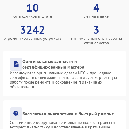
10
4
сотрудников в штате
лет на рынке
3242
3
отремонтированных устройств
минимальный опыт работы
специалистов
Оригинальные запчасти и
сертифицированные мастера
Используются оригинальные детали NEC и прошедшие
сертификацию специалисты, что гарантирует корректную
работу после ремонта и сохранение гарантийных
обязательств
Бесплатная диагностика и быстрый ремонт
Современное оборудование и опыт позволяют провести
экспресс-диагностику и восстановление в кратчайшие