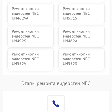
Ремонт кнопки
Ремонт кнопки
видеостен NEC
видеостен NEC
UN462VA
UN551S
Ремонт кнопки
Ремонт кнопки
видеостен NEC
видеостен NEC
UN492S
UN462A
Ремонт кнопки
Ремонт кнопки
видеостен NEC
видеостен NEC
UN552V
UN552S
Этапы ремонта видеостен NEC