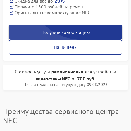
20%
Скидка для вас до
Получите 1500 рублей на ремонт
Оригинальные комплектующие NEC
Получить консультацию
Наши цены
Стоимость услуги
ремонт кнопки
для устройства
видеостены NEC
от
700 руб.
Цена актуальна на текущую дату 09.08.2026
Преимущества сервисного центра
NEC