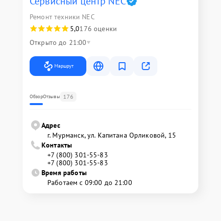
Сервисный центр NEC
Ремонт техники NEC
5,0
176 оценки
Открыто до 21:00
Маршрут
176
Обзор
Отзывы
Адрес
г. Мурманск, ул. Капитана Орликовой, 15
Контакты
+7 (800) 301-55-83
+7 (800) 301-55-83
Время работы
Работаем с 09:00 до 21:00