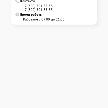
Контакты
+7 (800) 301-55-83
+7 (800) 301-55-83
Время работы
Работаем с 09:00 до 21:00