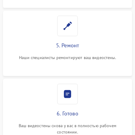
5. Ремонт
Наши специалисты ремонтируют ваш видеостены.
6. Готово
Ваш видеостены снова у вас в полностью рабочем
состоянии.