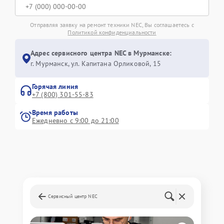
Отправляя заявку на ремонт техники NEC, Вы соглашаетесь с
Политикой конфиденциальности
Адрес сервисного центра NEC в Мурманске:
г. Мурманск, ул. Капитана Орликовой, 15
Горячая линия
+7 (800) 301-55-83
Время работы
Ежедневно с 9:00 до 21:00
Сервисный центр NEC