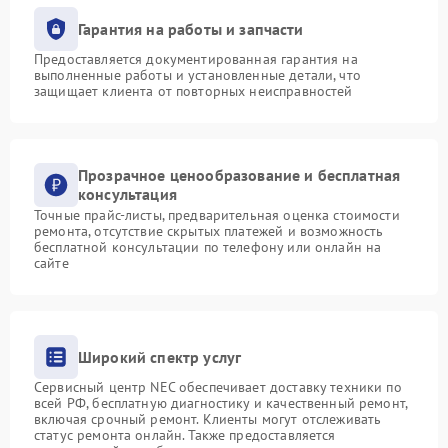
Гарантия на работы и запчасти
Предоставляется документированная гарантия на
выполненные работы и установленные детали, что
защищает клиента от повторных неисправностей
Прозрачное ценообразование и бесплатная
консультация
Точные прайс-листы, предварительная оценка стоимости
ремонта, отсутствие скрытых платежей и возможность
бесплатной консультации по телефону или онлайн на
сайте
Широкий спектр услуг
Сервисный центр NEC обеспечивает доставку техники по
всей РФ, бесплатную диагностику и качественный ремонт,
включая срочный ремонт. Клиенты могут отслеживать
статус ремонта онлайн. Также предоставляется