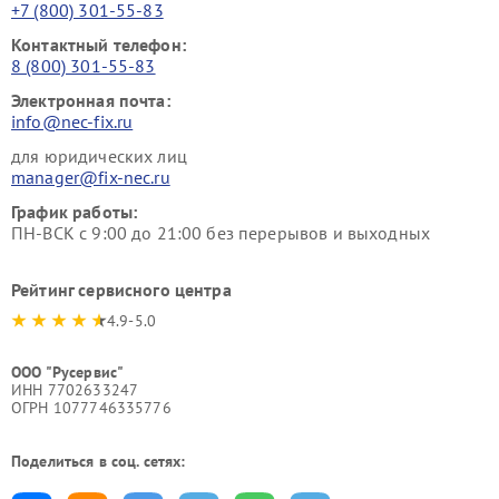
+7 (800) 301-55-83
Контактный телефон:
8 (800) 301-55-83
Электронная почта:
info@nec-fix.ru
для юридических лиц
manager@fix-nec.ru
График работы:
ПН-ВСК с 9:00 до 21:00 без перерывов и выходных
Рейтинг сервисного центра
4.9-5.0
ООО "Русервис"
ИНН 7702633247
ОГРН 1077746335776
Поделиться в соц. сетях: