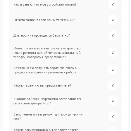
Как я узнаю, что мое устройство готово?
От чего зависит срок ремонта техники?
Диагностика проводится бесплатно?
Может ли вместо меня принять устройство
после ремонта другой человек, контактный
телефон которого я предоставлю?
Возможно ли получать обратную связь в
процессе выполнения ремонтных работ?
Какую гарантию вы предоставляете?
В каких районах Мурманска располагаются
сервисные центры NEC?
Выполняете ли вы ремонт для юридических
лиц?
Какую документацию вы предоставляете