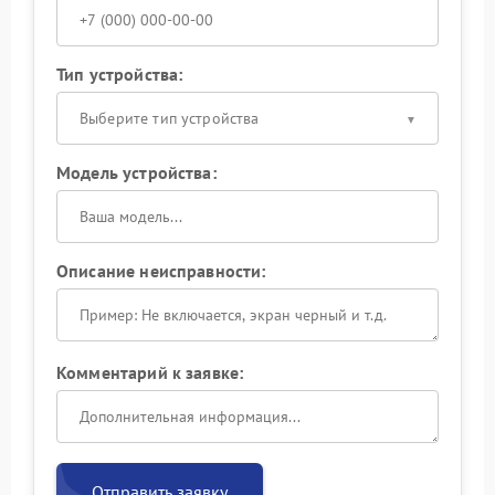
Тип устройства:
Выберите тип устройства
Модель устройства:
Описание неисправности:
Комментарий к заявке:
Отправить заявку