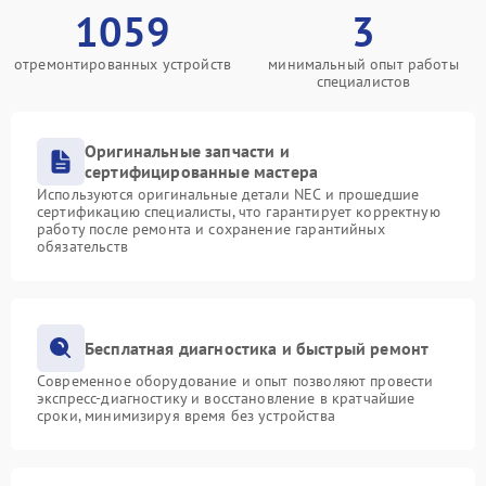
1059
3
отремонтированных устройств
минимальный опыт работы
специалистов
Оригинальные запчасти и
сертифицированные мастера
Используются оригинальные детали NEC и прошедшие
сертификацию специалисты, что гарантирует корректную
работу после ремонта и сохранение гарантийных
обязательств
Бесплатная диагностика и быстрый ремонт
Современное оборудование и опыт позволяют провести
экспресс-диагностику и восстановление в кратчайшие
сроки, минимизируя время без устройства