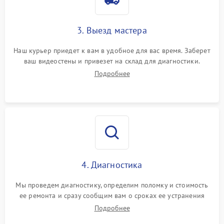
3. Выезд мастера
Наш курьер приедет к вам в удобное для вас время. Заберет
ваш видеостены и привезет на склад для диагностики.
Подробнее
4. Диагностика
Мы проведем диагностику, определим поломку и стоимость
ее ремонта и сразу сообщим вам о сроках ее устранения
Подробнее