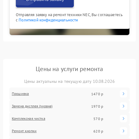
Отправляя заявку на ремонт техники NEC, Вы соглашаетесь
с
Политикой конфиденциальности
Цены на услуги ремонта
Цены актуальны на текущую дату 10.08.2026
Прошивка
1470 р
Замена дисплея (экрана)
1970 р
Комплексная чистка
570 р
Ремонт кнопки
620 р