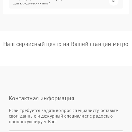
для юридических лиц?
Наш сервисный центр на Вашей станции метро
Контактная информация
Если требуется задать вопрос специалисту, оставьте
свои данные и дежурный специалист с радостью
проконсультирует Вас!