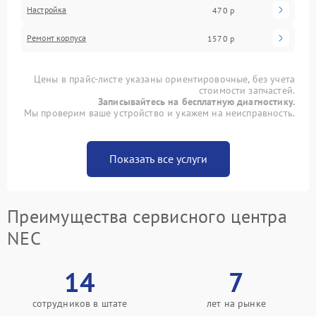
Настройка
470 р
Ремонт корпуса
1570 р
Цены в прайс-листе указаны ориентировочные, без учета
стоимости запчастей.
Записывайтесь на бесплатную диагностику.
Мы проверим ваше устройство и укажем на неисправность.
Показать все услуги
Преимущества сервисного центра
NEC
14
7
сотрудников в штате
лет на рынке