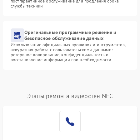
постгарантийное обслуживание для продления срока
службы техники
Оригинальные программные решение и
безопасное обслуживание данных
Использование официальных прошивок и инструментов,
аккуратная работа с пользовательскими данными:
резервное копирование, конфиденциальность и
восстановление информации при необходимости
Этапы ремонта видеостен NEC