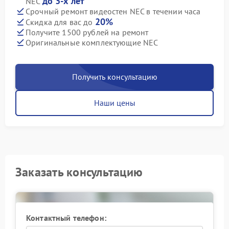
до 3-х лет
NEC
Срочный ремонт видеостен NEC в течении часа
20%
Скидка для вас до
Получите 1500 рублей на ремонт
Оригинальные комплектующие NEC
Получить консультацию
Наши цены
Заказать консультацию
Контактный телефон: