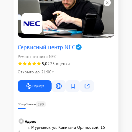
Сервисный центр NEC
Ремонт техники NEC
5,0
225 оценки
Открыто до 21:00
Маршрут
290
Обзор
Отзывы
Адрес
г. Мурманск, ул. Капитана Орликовой, 15