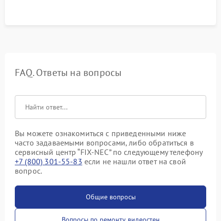
FAQ. Ответы на вопросы
Вы можете ознакомиться с приведенными ниже
часто задаваемыми вопросами, либо обратиться в
сервисный центр “FIX-NEC” по следующему телефону
+7 (800) 301-55-83
если не нашли ответ на свой
вопрос.
Общие вопросы
Вопросы по ремонту видеостен