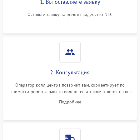
1. Вы оставляете заявку
Оставьте заявку на ремонт видеостен NEC
2. Консультация
Оператор колл центра позвонит вам, сориентирует по
стоимости ремонта вашего видеостен а также ответит на все
ваши вопросы.
Подробнее