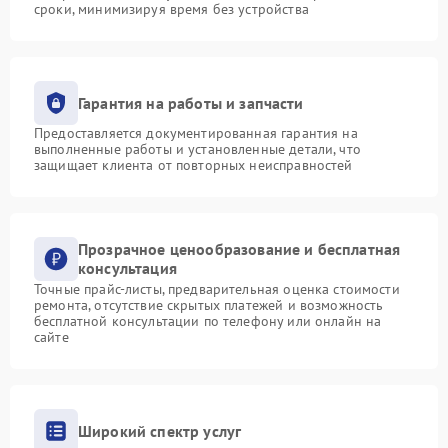
сроки, минимизируя время без устройства
Гарантия на работы и запчасти
Предоставляется документированная гарантия на
выполненные работы и установленные детали, что
защищает клиента от повторных неисправностей
Прозрачное ценообразование и бесплатная
консультация
Точные прайс-листы, предварительная оценка стоимости
ремонта, отсутствие скрытых платежей и возможность
бесплатной консультации по телефону или онлайн на
сайте
Широкий спектр услуг