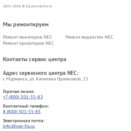
2021-2026 © СЦ mur.nec-fix.ru
Мы ремонтируем
Ремонт мониторов NEC
Ремонт видеостен NEC
Ремонт проекторов NEC
Контакты сервис центра
Адрес сервисного центра NEC:
г. Мурманск, ул. Капитана Орликовой, 15
Горячая линия:
+7 (800) 301-55-83
Контактный телефон:
8 (800) 301-55-83
Электронная почта:
info@nec-fix.ru