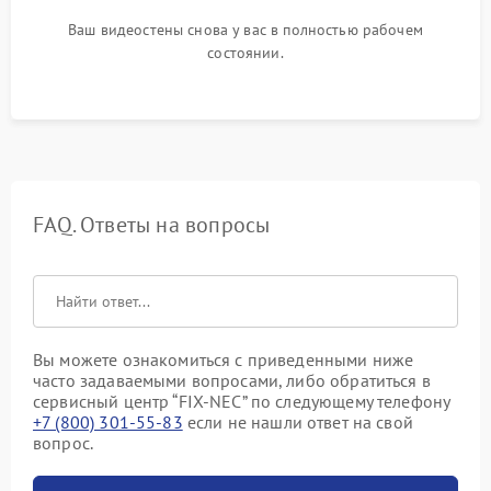
Ваш видеостены снова у вас в полностью рабочем
состоянии.
FAQ. Ответы на вопросы
Вы можете ознакомиться с приведенными ниже
часто задаваемыми вопросами, либо обратиться в
сервисный центр “FIX-NEC” по следующему телефону
+7 (800) 301-55-83
если не нашли ответ на свой
вопрос.