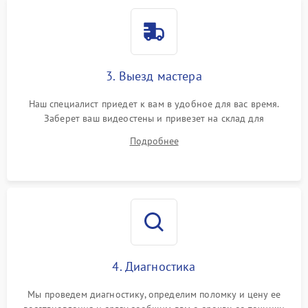
3. Выезд мастера
Наш специалист приедет к вам в удобное для вас время.
Заберет ваш видеостены и привезет на склад для
диагностики.
Подробнее
4. Диагностика
Мы проведем диагностику, определим поломку и цену ее