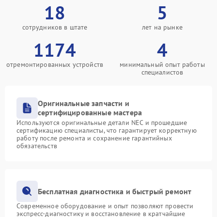
18
5
сотрудников в штате
лет на рынке
1174
4
отремонтированных устройств
минимальный опыт работы
специалистов
Оригинальные запчасти и
сертифицированные мастера
Используются оригинальные детали NEC и прошедшие
сертификацию специалисты, что гарантирует корректную
работу после ремонта и сохранение гарантийных
обязательств
Бесплатная диагностика и быстрый ремонт
Современное оборудование и опыт позволяют провести
экспресс-диагностику и восстановление в кратчайшие