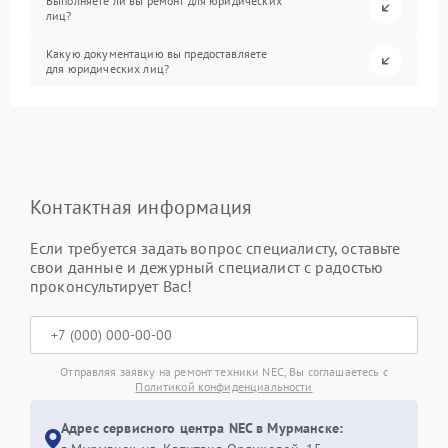
Выполняете ли вы ремонт для юридических
лиц?
Какую документацию вы предоставляете
для юридических лиц?
Контактная информация
Если требуется задать вопрос специалисту, оставьте
свои данные и дежурный специалист с радостью
проконсультирует Вас!
Отправляя заявку на ремонт техники NEC, Вы соглашаетесь с
Политикой конфиденциальности
Адрес сервисного центра NEC в Мурманске: