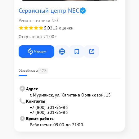
Сервисный центр NEC
Ремонт техники NEC
5,0
212 оценки
Открыто до 21:00
Маршрут
172
Обзор
Отзывы
Адрес
г. Мурманск, ул. Капитана Орликовой, 15
Контакты
+7 (800) 301-55-83
+7 (800) 301-55-83
Время работы
Работаем с 09:00 до 21:00