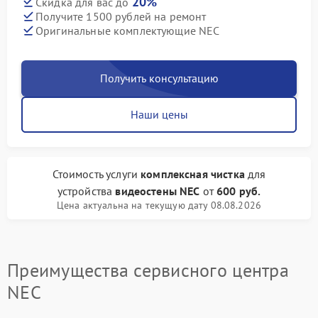
20%
Скидка для вас до
Получите 1500 рублей на ремонт
Оригинальные комплектующие NEC
Получить консультацию
Наши цены
Стоимость услуги
комплексная чистка
для
устройства
видеостены NEC
от
600 руб.
Цена актуальна на текущую дату 08.08.2026
Преимущества сервисного центра
NEC