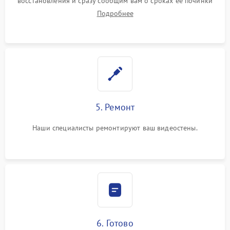
восстановления и сразу сообщим вам о сроках ее починки
Подробнее
5. Ремонт
Наши специалисты ремонтируют ваш видеостены.
6. Готово