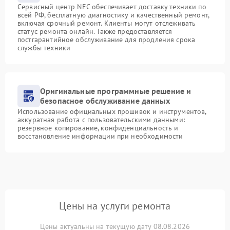
Сервисный центр NEC обеспечивает доставку техники по
всей РФ, бесплатную диагностику и качественный ремонт,
включая срочный ремонт. Клиенты могут отслеживать
статус ремонта онлайн. Также предоставляется
постгарантийное обслуживание для продления срока
службы техники
Оригинальные программные решение и
безопасное обслуживание данных
Использование официальных прошивок и инструментов,
аккуратная работа с пользовательскими данными:
резервное копирование, конфиденциальность и
восстановление информации при необходимости
Цены на услуги ремонта
Цены актуальны на текущую дату 08.08.2026