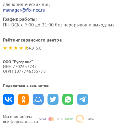
для юридических лиц
manager@fix-nec.ru
График работы:
ПН-ВСК с 9:00 до 21:00 без перерывов и выходных
Рейтинг сервисного центра
4.9-5.0
ООО "Русервис"
ИНН 7702633247
ОГРН 1077746335776
Поделиться в соц. сетях:
Мы принимаем
все формы оплаты