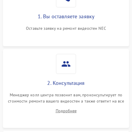
1. Вы оставляете заявку
Оставьте заявку на ремонт видеостен NEC
2. Консультация
Менеджер колл центра позвонит вам, проконсультирует по
стоимости ремонта вашего видеостен а также ответит на все
ваши вопросы.
Подробнее