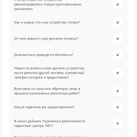
ремонтировалось только оригинальными
запчастями.
Как я узнаю, что мое устройство готово?
От чего зависит срок ремонта техники?
Диагностика проводится бесплатно?
Может ли вместо меня принять устройство
после ремонта другой человек, контактный
телефон которого я предоставлю?
Возможно ли получать обратную связь в
процессе выполнения ремонтных работ?
Какую гарантию вы предоставляете?
В каких районах Мурманска располагаются
сервисные центры NEC?