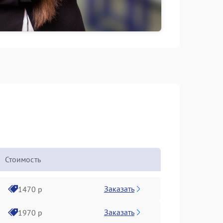
Стоимость
Заказать
1470 р
Заказать
1970 р