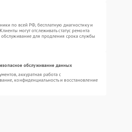
ники по всей РФ, бесплатную диагностику и
Клиенты могут отслеживать статус ремонта
е обслуживание для продления срока службы
езопасное обслуживание данных
ентов, аккуратная работа с
вание, конфиденциальность и восстановление