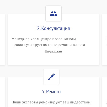
2. Консультация
Менеджер колл центра позвонит вам,
проконсультирует по цене ремонта вашего
видеостен а также ответит на все ваши вопросы.
Подробнее
5. Ремонт
Наши эксперты ремонтируют ваш видеостены.