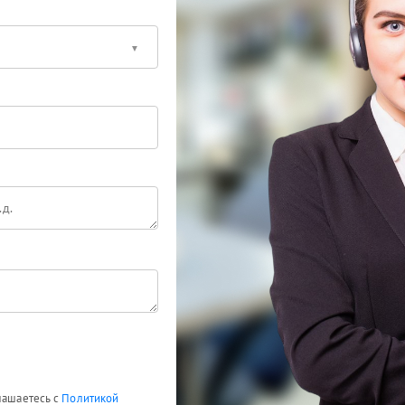
глашаетесь с
Политикой