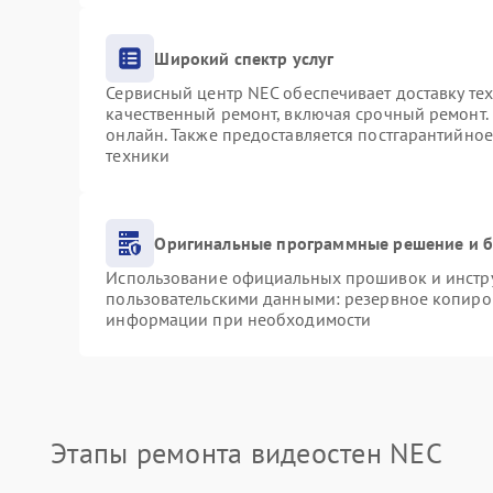
Широкий спектр услуг
Сервисный центр NEC обеспечивает доставку тех
качественный ремонт, включая срочный ремонт. 
онлайн. Также предоставляется постгарантийно
техники
Оригинальные программные решение и б
Использование официальных прошивок и инструм
пользовательскими данными: резервное копиро
информации при необходимости
Этапы ремонта видеостен NEC