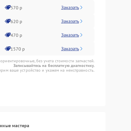
Заказать
570 р
Заказать
620 р
Заказать
470 р
Заказать
1570 р
 ориентировочные, без учета стоимости запчастей.
Записывайтесь на бесплатную диагностику.
рим ваше устройство и укажем на неисправность.
анные мастера