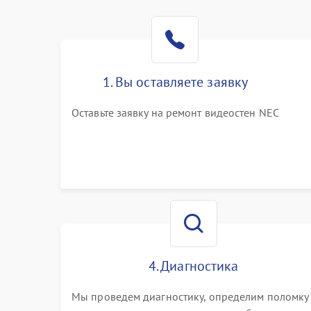
1. Вы оставляете заявку
Оставьте заявку на ремонт видеостен NEC
4. Диагностика
Мы проведем диагностику, определим поломку