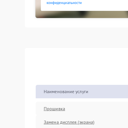
конфиденциальности
Наименование услуги
Прошивка
Замена дисплея (экрана)