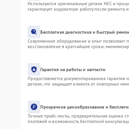
Используются оригинальные детали NEC и прош
гарантирует корректную работу после ремонта 
Бесплатная диагностика и быстрый ремо
Современное оборудование и опыт позволяют пр
восстановление в кратчайшие сроки, минимизир
Гарантия на работы и запчасти
Предоставляется документированная гарантия 
детали, что защищает клиента от повторных не
Прозрачное ценообразование и бесплатн
Точные прайс-листы, предварительная оценка ст
платежей и возможность бесплатной консультаци