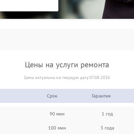
Цены на услуги ремонта
Цены актуальны на текущую дату 07.08.2026
Срок
Гарантия
90 мин
1 год
100 мин
3 года