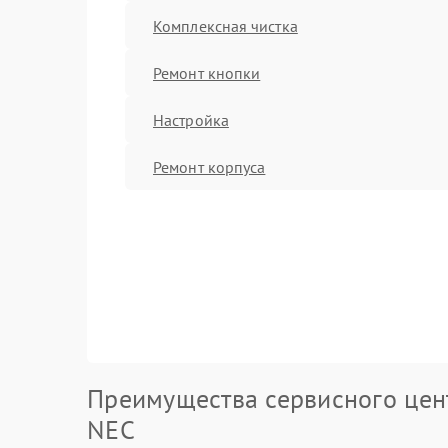
Комплексная чистка
Ремонт кнопки
Настройка
Ремонт корпуса
Преимущества сервисного цен
NEC