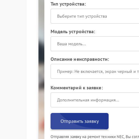
Тип устройства:
Выберите тип устройства
Модель устройства:
Описание неисправности:
Комментарий к заявке:
Отправить заявку
Отправляя заявку на ремонт техники NEC, Вы со