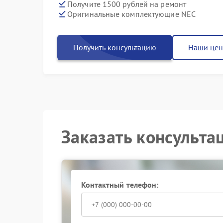
Получите 1500 рублей на ремонт
Оригинальные комплектующие NEC
Получить консультацию
Наши це
Заказать консульта
Контактный телефон: