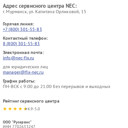
Адрес сервисного центра NEC:
г. Мурманск, ул. Капитана Орликовой, 15
Горячая линия:
+7 (800) 301-55-83
Контактный телефон:
8 (800) 301-55-83
Электронная почта:
info@nec-fix.ru
для юридических лиц
manager@fix-nec.ru
График работы:
ПН-ВСК с 9:00 до 21:00 без перерывов и выходных
Рейтинг сервисного центра
4.9-5.0
ООО "Русервис"
ИНН 7702633247