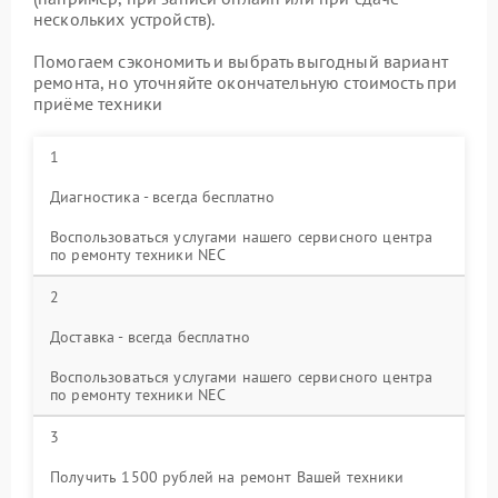
нескольких устройств).
Помогаем сэкономить и выбрать выгодный вариант
ремонта, но уточняйте окончательную стоимость при
приёме техники
1
Диагностика - всегда бесплатно
Воспользоваться услугами нашего сервисного центра
по ремонту техники NEC
2
Доставка - всегда бесплатно
Воспользоваться услугами нашего сервисного центра
по ремонту техники NEC
3
Получить 1500 рублей на ремонт Вашей техники