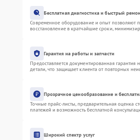
Бесплатная диагностика и быстрый ремо
Современное оборудование и опыт позволяют пр
восстановление в кратчайшие сроки, минимизир
Гарантия на работы и запчасти
Предоставляется документированная гарантия 
детали, что защищает клиента от повторных не
Прозрачное ценообразование и бесплатн
Точные прайс-листы, предварительная оценка ст
платежей и возможность бесплатной консультаци
Широкий спектр услуг