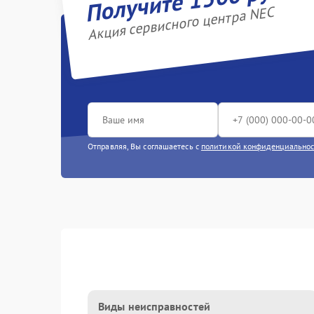
Акция сервисного центра NEC
Отправляя, Вы соглашаетесь с
политикой конфиденциально
Виды неисправностей