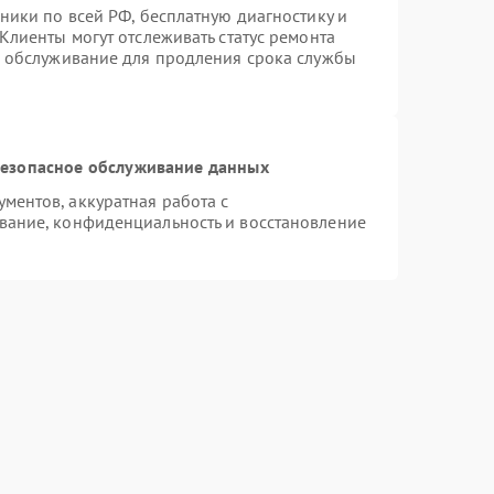
ники по всей РФ, бесплатную диагностику и
Клиенты могут отслеживать статус ремонта
е обслуживание для продления срока службы
езопасное обслуживание данных
ентов, аккуратная работа с
вание, конфиденциальность и восстановление