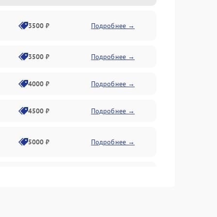
3500 ₽
Подробнее →
3500 ₽
Подробнее →
4000 ₽
Подробнее →
4500 ₽
Подробнее →
5000 ₽
Подробнее →
4500 ₽
Подробнее →
4000 ₽
Подробнее →