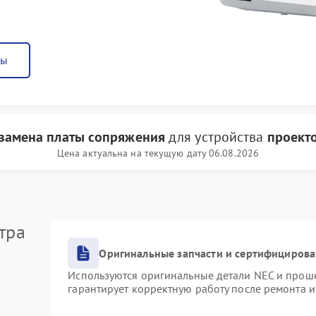
ны
замена платы сопряжения
для устройства
проект
Цена актуальна на текущую дату 06.08.2026
тра
Оригинальные запчасти и сертифициров
Используются оригинальные детали NEC и прош
гарантирует корректную работу после ремонта 