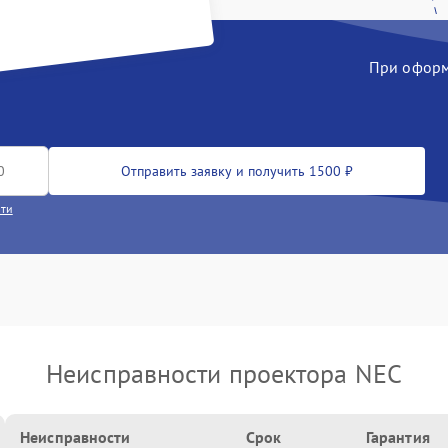
При оформл
Отправить заявку и получить 1500 ₽
сти
Неисправности проектора NEC
Неисправности
Срок
Гарантия