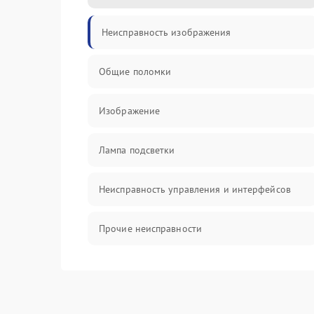
Неисправность изображения
Общие поломки
Изображение
Лампа подсветки
Неисправность управления и интерфейсов
Прочие неисправности
Режим работы
Неисправность звука