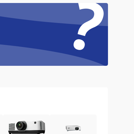
?
4500 ₽
Подробнее →
3000 ₽
Подробнее →
3500 ₽
Подробнее →