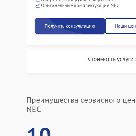
Оригинальные комплектующие NEC
Получить консультацию
Наши це
Стоимость услуги
Преимущества сервисного цен
NEC
10