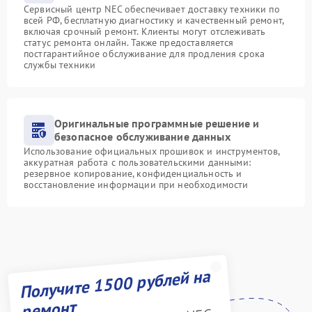
Сервисный центр NEC обеспечивает доставку техники по
всей РФ, бесплатную диагностику и качественный ремонт,
включая срочный ремонт. Клиенты могут отслеживать
статус ремонта онлайн. Также предоставляется
постгарантийное обслуживание для продления срока
службы техники
Оригинальные программные решение и
безопасное обслуживание данных
Использование официальных прошивок и инструментов,
аккуратная работа с пользовательскими данными:
резервное копирование, конфиденциальность и
восстановление информации при необходимости
Получите 1500 рублей на
ремонт