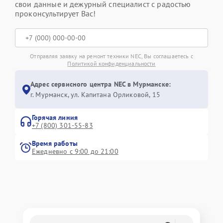
свои данные и дежурный специалист с радостью
проконсультирует Вас!
Отправляя заявку на ремонт техники NEC, Вы соглашаетесь с
Политикой конфиденциальности
Адрес сервисного центра NEC в Мурманске:
г. Мурманск, ул. Капитана Орликовой, 15
Горячая линия
+7 (800) 301-55-83
Время работы
Ежедневно с 9:00 до 21:00