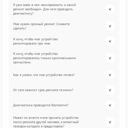
Я уже знаю в чем неисправность и какой
ремонт необходим. Для чего проводить
диагностику?
Мне нужен срочный ремонт. Сможете
сделать?
Я хочу, чтобы мое устройство
ремонтировали при мне.
Я хочу, чтобы мое устройство
ремонтировалось только оригинальными
запчастями.
Как я узнаю, что мое устройство готово?
От чего зависит срок ремонта техники?
Диагностика проводится бесплатно?
Может ли вместо меня принять устройство
после ремонта другой человек, контактный
телефон которого я предоставлю?