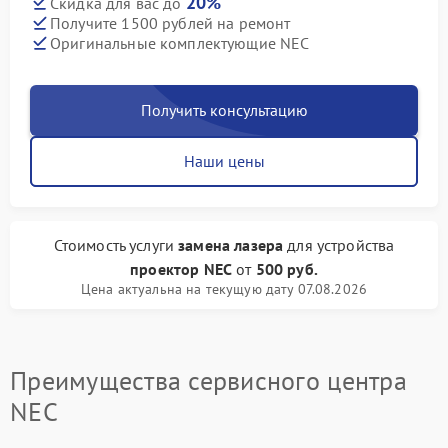
20%
Скидка для вас до
Получите 1500 рублей на ремонт
Оригинальные комплектующие NEC
Получить консультацию
Наши цены
Стоимость услуги
замена лазера
для устройства
проектор NEC
от
500 руб.
Цена актуальна на текущую дату 07.08.2026
Преимущества сервисного центра
NEC