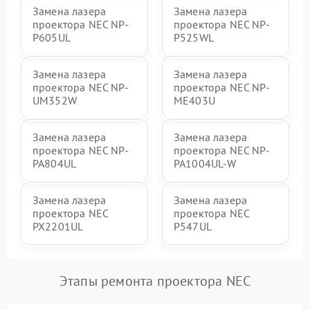
Замена лазера
Замена лазера
проектора NEC NP-
проектора NEC NP-
P605UL
P525WL
Замена лазера
Замена лазера
проектора NEC NP-
проектора NEC NP-
UM352W
ME403U
Замена лазера
Замена лазера
проектора NEC NP-
проектора NEC NP-
PA804UL
PA1004UL-W
Замена лазера
Замена лазера
проектора NEC
проектора NEC
PX2201UL
P547UL
Этапы ремонта проектора NEC