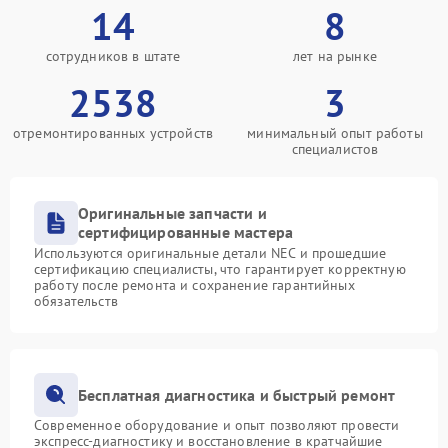
14
8
сотрудников в штате
лет на рынке
2538
3
отремонтированных устройств
минимальный опыт работы
специалистов
Оригинальные запчасти и
сертифицированные мастера
Используются оригинальные детали NEC и прошедшие
сертификацию специалисты, что гарантирует корректную
работу после ремонта и сохранение гарантийных
обязательств
Бесплатная диагностика и быстрый ремонт
Современное оборудование и опыт позволяют провести
экспресс-диагностику и восстановление в кратчайшие