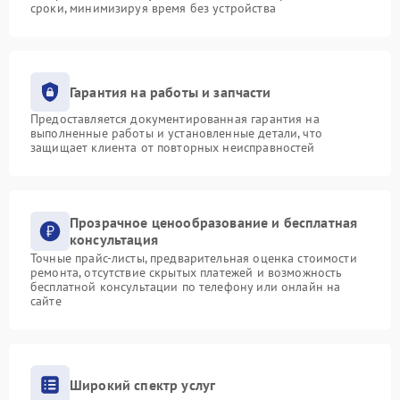
сроки, минимизируя время без устройства
Гарантия на работы и запчасти
Предоставляется документированная гарантия на
выполненные работы и установленные детали, что
защищает клиента от повторных неисправностей
Прозрачное ценообразование и бесплатная
консультация
Точные прайс-листы, предварительная оценка стоимости
ремонта, отсутствие скрытых платежей и возможность
бесплатной консультации по телефону или онлайн на
сайте
Широкий спектр услуг