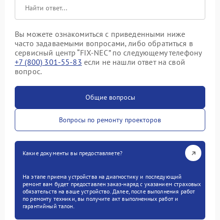
Вы можете ознакомиться с приведенными ниже
часто задаваемыми вопросами, либо обратиться в
сервисный центр “FIX-NEC” по следующему телефону
+7 (800) 301-55-83
если не нашли ответ на свой
вопрос.
Общие вопросы
Вопросы по ремонту проекторов
Какие документы вы предоставляете?
На этапе приема устройства на диагностику и последующий
ремонт вам будет предоставлен заказ-наряд с указанием страховых
обязательств на ваше устройство. Далее, после выполнения работ
по ремонту техники, вы получите акт выполненных работ и
гарантийный талон.