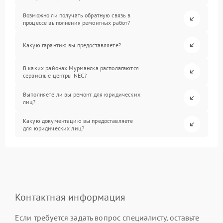
Возможно ли получать обратную связь в
процессе выполнения ремонтных работ?
Какую гарантию вы предоставляете?
В каких районах Мурманска располагаются
сервисные центры NEC?
Выполняете ли вы ремонт для юридических
лиц?
Какую документацию вы предоставляете
для юридических лиц?
Контактная информация
Если требуется задать вопрос специалисту, оставьте