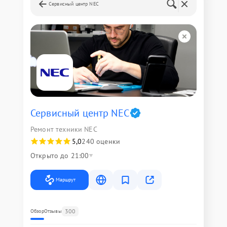
Сервисный центр NEC
Сервисный центр NEC
Ремонт техники NEC
5,0
240 оценки
Открыто до 21:00
Маршрут
300
Обзор
Отзывы