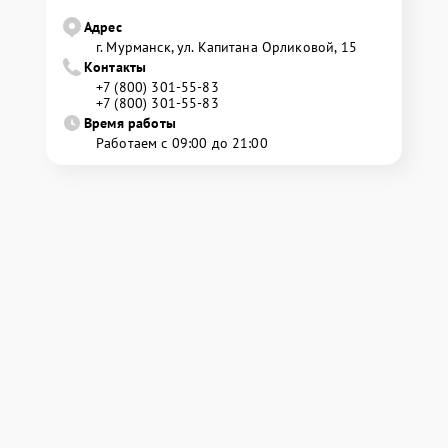
Адрес
г. Мурманск, ул. Капитана Орликовой, 15
Контакты
+7 (800) 301-55-83
+7 (800) 301-55-83
Время работы
Работаем с 09:00 до 21:00