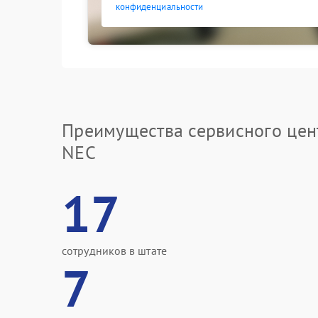
конфиденциальности
Преимущества сервисного цен
NEC
17
сотрудников в штате
7