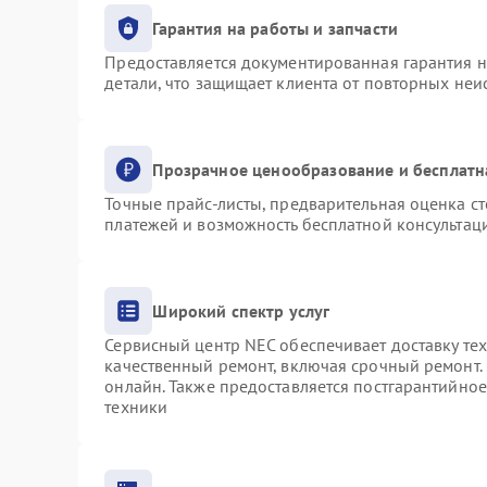
Гарантия на работы и запчасти
Предоставляется документированная гарантия 
детали, что защищает клиента от повторных не
Прозрачное ценообразование и бесплатн
Точные прайс-листы, предварительная оценка ст
платежей и возможность бесплатной консультаци
Широкий спектр услуг
Сервисный центр NEC обеспечивает доставку тех
качественный ремонт, включая срочный ремонт. 
онлайн. Также предоставляется постгарантийно
техники