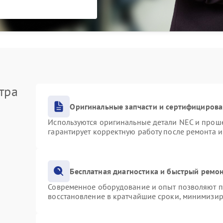
тра
Оригинальные запчасти и сертифициров
Используются оригинальные детали NEC и прош
гарантирует корректную работу после ремонта 
Бесплатная диагностика и быстрый ремо
Современное оборудование и опыт позволяют пр
восстановление в кратчайшие сроки, минимизир