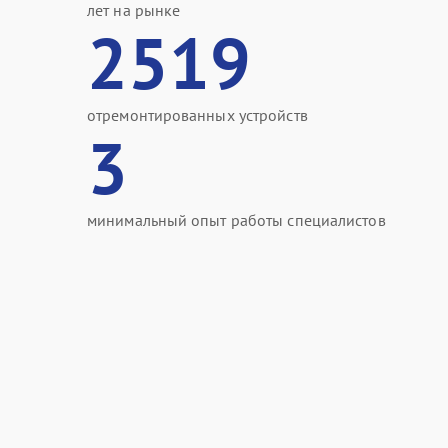
лет на рынке
2519
отремонтированных устройств
3
минимальный опыт работы специалистов