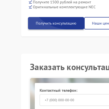
Получите 1500 рублей на ремонт
Оригинальные комплектующие NEC
Получить консультацию
Наши це
Заказать консульта
Контактный телефон: