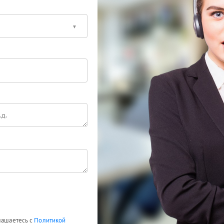
глашаетесь с
Политикой