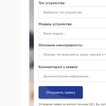
Тип устройства:
Выберите тип устройства
Модель устройства:
Описание неисправности:
Комментарий к заявке:
Отправить заявку
Отправляя заявку на ремонт техники NEC, Вы со