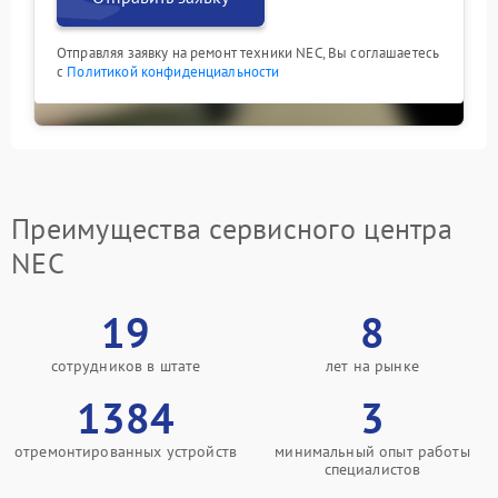
Отправляя заявку на ремонт техники NEC, Вы соглашаетесь
с
Политикой конфиденциальности
Преимущества сервисного центра
NEC
19
8
сотрудников в штате
лет на рынке
1384
3
отремонтированных устройств
минимальный опыт работы
специалистов