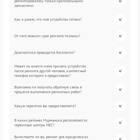
ремонтировалось только оригинальными
запчастями.
Как я узнаю, что мое устройство готово?
От чего зависит срок ремонта техники?
Диагностика проводится бесплатно?
Может ли вместо меня принять устройство
после ремонта другой человек, контактный
телефон которого я предоставлю?
Возможно ли получать обратную связь в
процессе выполнения ремонтных работ?
Какую гарантию вы предоставляете?
В каких районах Мурманска располагаются
сервисные центры NEC?
Выполняете ли вы ремонт для юридических