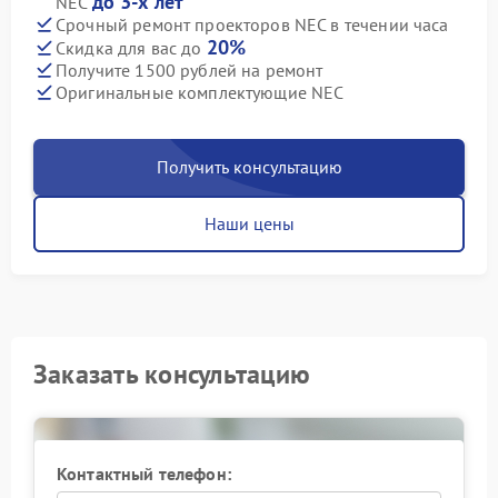
до 3-х лет
NEC
Срочный ремонт проекторов NEC в течении часа
20%
Скидка для вас до
Получите 1500 рублей на ремонт
Оригинальные комплектующие NEC
Получить консультацию
Наши цены
Заказать консультацию
Контактный телефон: