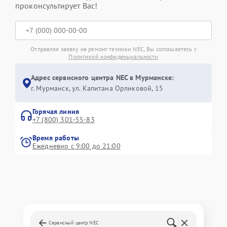
проконсультирует Вас!
Отправляя заявку на ремонт техники NEC, Вы соглашаетесь с
Политикой конфиденциальности
Адрес сервисного центра NEC в Мурманске:
г. Мурманск, ул. Капитана Орликовой, 15
Горячая линия
+7 (800) 301-55-83
Время работы
Ежедневно с 9:00 до 21:00
Сервисный центр NEC