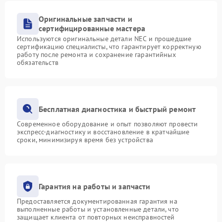
Оригинальные запчасти и
сертифицированные мастера
Используются оригинальные детали NEC и прошедшие
сертификацию специалисты, что гарантирует корректную
работу после ремонта и сохранение гарантийных
обязательств
Бесплатная диагностика и быстрый ремонт
Современное оборудование и опыт позволяют провести
экспресс-диагностику и восстановление в кратчайшие
сроки, минимизируя время без устройства
Гарантия на работы и запчасти
Предоставляется документированная гарантия на
выполненные работы и установленные детали, что
защищает клиента от повторных неисправностей