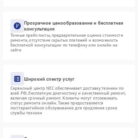
Прозрачное ценообразование и бесплатная
консультация
Точные прайс-листы, предварительная оценка стоимости
ремонта, отсутствие скрытых платежей и возможность
бесплатной консультации по телефону или онлайн на
сайте
Широкий спектр услуг
Сервисный центр NEC обеспечивает доставку техники по
всей РФ, бесплатную диагностику и качественный ремонт,
включая срочный ремонт. Клиенты могут отслеживать
статус ремонта онлайн. Также предоставляется
постгарантийное обслуживание для продления срока
службы техники