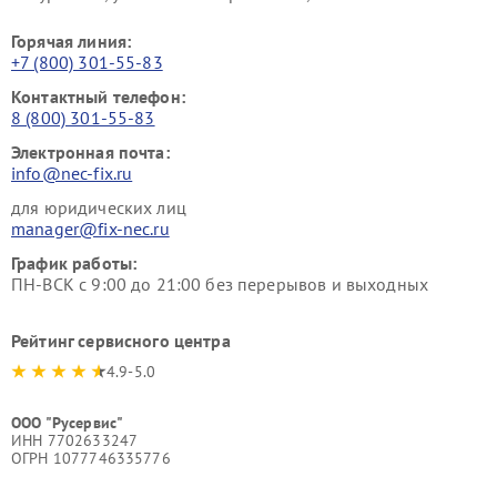
Горячая линия:
+7 (800) 301-55-83
Контактный телефон:
8 (800) 301-55-83
Электронная почта:
info@nec-fix.ru
для юридических лиц
manager@fix-nec.ru
График работы:
ПН-ВСК с 9:00 до 21:00 без перерывов и выходных
Рейтинг сервисного центра
4.9-5.0
ООО "Русервис"
ИНН 7702633247
ОГРН 1077746335776