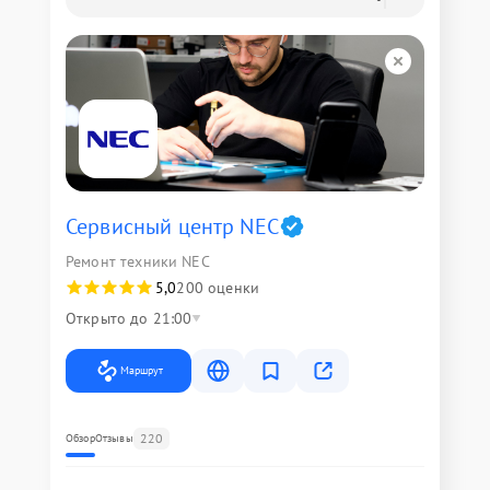
Сервисный центр NEC
Ремонт техники NEC
5,0
200 оценки
Открыто до 21:00
Маршрут
220
Обзор
Отзывы