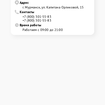
Адрес
г. Мурманск, ул. Капитана Орликовой, 15
Контакты
+7 (800) 301-55-83
+7 (800) 301-55-83
Время работы
Работаем с 09:00 до 21:00