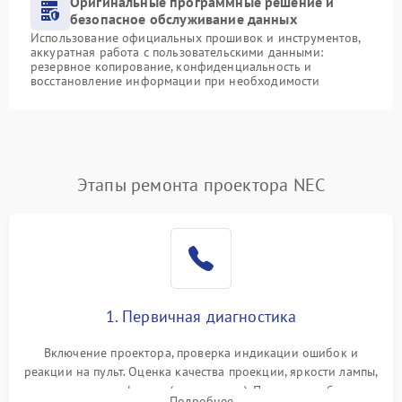
Оригинальные программные решение и
безопасное обслуживание данных
Использование официальных прошивок и инструментов,
аккуратная работа с пользовательскими данными:
резервное копирование, конфиденциальность и
восстановление информации при необходимости
Этапы ремонта проектора NEC
1. Первичная диагностика
Включение проектора, проверка индикации ошибок и
реакции на пульт. Оценка качества проекции, яркости лампы,
наличия артефактов (точки, пятна). Проверка работы
Подробнее