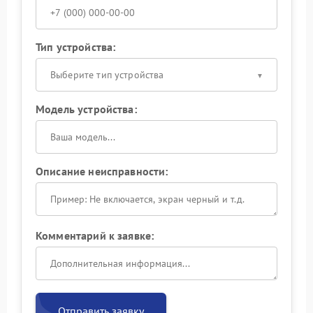
Тип устройства:
Выберите тип устройства
Модель устройства:
Описание неисправности:
Комментарий к заявке:
Отправить заявку