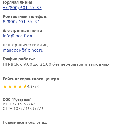
Горячая линия:
+7 (800) 301-55-83
Контактный телефон:
8 (800) 301-55-83
Электронная почта:
info@nec-fix.ru
для юридических лиц
manager@fix-nec.ru
График работы:
ПН-ВСК с 9:00 до 21:00 без перерывов и выходных
Рейтинг сервисного центра
4.9-5.0
ООО "Русервис"
ИНН 7702633247
ОГРН 1077746335776
Поделиться в соц. сетях: