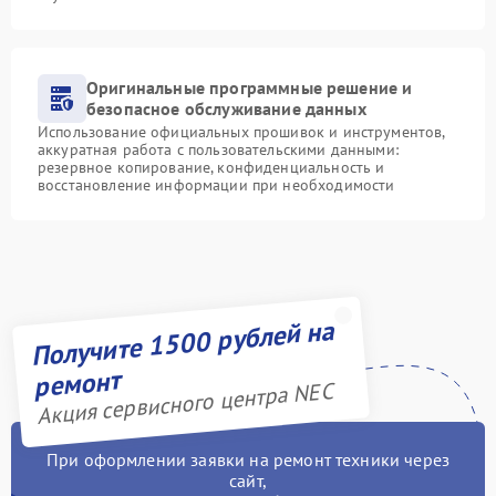
Оригинальные программные решение и
безопасное обслуживание данных
Использование официальных прошивок и инструментов,
аккуратная работа с пользовательскими данными:
резервное копирование, конфиденциальность и
восстановление информации при необходимости
Получите 1500 рублей на
ремонт
Акция сервисного центра NEC
При оформлении заявки на ремонт техники через
сайт,