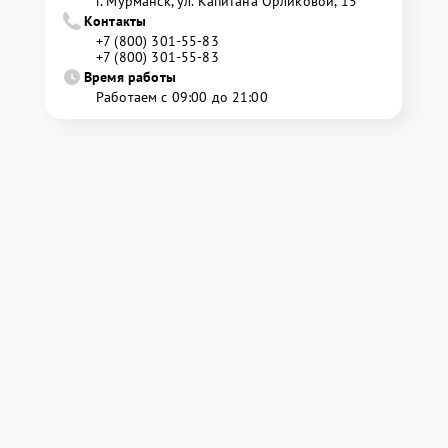
г. Мурманск, ул. Капитана Орликовой, 15
Контакты
+7 (800) 301-55-83
+7 (800) 301-55-83
Время работы
Работаем с 09:00 до 21:00