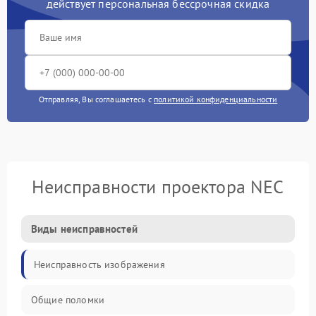
действует персональная бессрочная скидка
Отправляя, Вы соглашаетесь с
политикой конфиденциальности
Неисправности проектора NEC
Виды неисправностей
Неисправность изображения
Общие поломки