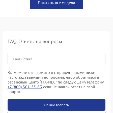
Показать все модели
FAQ. Ответы на вопросы
Вы можете ознакомиться с приведенными ниже
часто задаваемыми вопросами, либо обратиться в
сервисный центр “FIX-NEC” по следующему телефону
+7 (800) 301-55-83
если не нашли ответ на свой
вопрос.
Общие вопросы