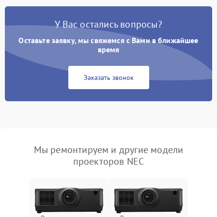
У Вас остались вопросы?
Оставьте заявку, мы свяжемся с Вами в ближайшее
время
Заказать звонок
Мы ремонтируем и другие модели
проекторов NEC