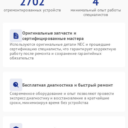
2702
4
отремонтированных устройств
минимальный опыт работы
специалистов
Оригинальные запчасти и
сертифицированные мастера
Используются оригинальные детали NEC и прошедшие
сертификацию специалисты, что гарантирует корректную
работу после ремонта и сохранение гарантийных
обязательств
Бесплатная диагностика и быстрый ремонт
Современное оборудование и опыт позволяют провести
экспресс-диагностику и восстановление в кратчайшие
сроки, минимизируя время без устройства