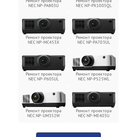
Ремонт проектора
Ремонт проектора
NEC NP-PA803U
NEC NP-PX1005QL
Ремонт проектора
Ремонт проектора
NEC NP-MC453X
NEC NP-PA703UL
Ремонт проектора
Ремонт проектора
NEC NP-P605UL
NEC NP-P525WL
Ремонт проектора
Ремонт проектора
NEC NP-UM352W
NEC NP-ME403U