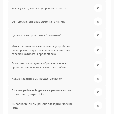
Как я узнаю, что мое устройство готово?
От чего зависит срок ремонта техники?
Диагностика проводится бесплатно?
Может ли вместо меня принять устройство
после ремонта другой человек, контактный
телефон которого я предоставлю?
Возможно ли получать обратную связь в
процессе выполнения ремонтных работ?
Какую гарантию вы предоставляете?
В каких районах Мурманска располагаются
сервисные центры NEC?
Выполняете ли вы ремонт для юридических
лиц?