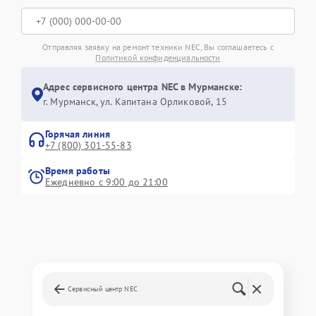
Отправляя заявку на ремонт техники NEC, Вы соглашаетесь с
Политикой конфиденциальности
Адрес сервисного центра NEC в Мурманске:
г. Мурманск, ул. Капитана Орликовой, 15
Горячая линия
+7 (800) 301-55-83
Время работы
Ежедневно с 9:00 до 21:00
Сервисный центр NEC