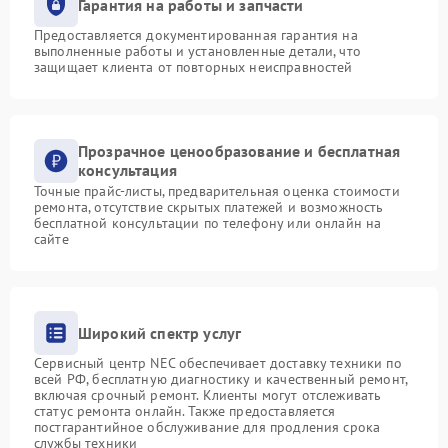
Гарантия на работы и запчасти
Предоставляется документированная гарантия на
выполненные работы и установленные детали, что
защищает клиента от повторных неисправностей
Прозрачное ценообразование и бесплатная
консультация
Точные прайс-листы, предварительная оценка стоимости
ремонта, отсутствие скрытых платежей и возможность
бесплатной консультации по телефону или онлайн на
сайте
Широкий спектр услуг
Сервисный центр NEC обеспечивает доставку техники по
всей РФ, бесплатную диагностику и качественный ремонт,
включая срочный ремонт. Клиенты могут отслеживать
статус ремонта онлайн. Также предоставляется
постгарантийное обслуживание для продления срока
службы техники