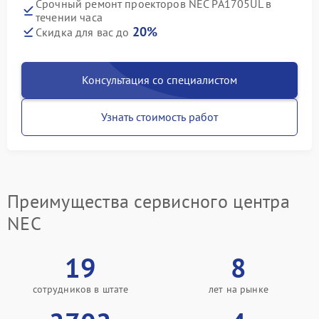
Срочный ремонт проекторов NEC PA1705UL в
течении часа
20%
Скидка для вас до
Консультация со специалистом
Узнать стоимость работ
Преимущества сервисного центра
NEC
19
8
сотрудников в штате
лет на рынке