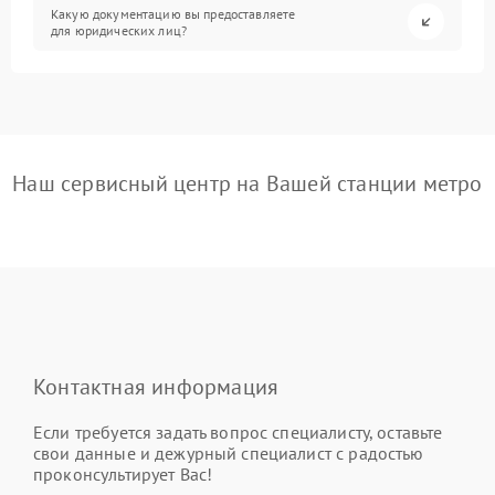
Какую документацию вы предоставляете
для юридических лиц?
Наш сервисный центр на Вашей станции метро
Контактная информация
Если требуется задать вопрос специалисту, оставьте
свои данные и дежурный специалист с радостью
проконсультирует Вас!