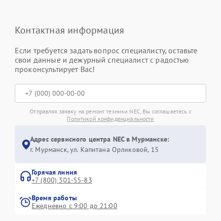
Контактная информация
Если требуется задать вопрос специалисту, оставьте
свои данные и дежурный специалист с радостью
проконсультирует Вас!
Отправляя заявку на ремонт техники NEC, Вы соглашаетесь с
Политикой конфиденциальности
Адрес сервисного центра NEC в Мурманске:
г. Мурманск, ул. Капитана Орликовой, 15
Горячая линия
+7 (800) 301-55-83
Время работы
Ежедневно с 9:00 до 21:00