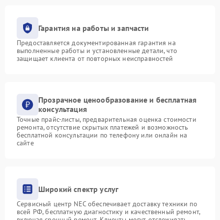
Гарантия на работы и запчасти
Предоставляется документированная гарантия на
выполненные работы и установленные детали, что
защищает клиента от повторных неисправностей
Прозрачное ценообразование и бесплатная
консультация
Точные прайс-листы, предварительная оценка стоимости
ремонта, отсутствие скрытых платежей и возможность
бесплатной консультации по телефону или онлайн на
сайте
Широкий спектр услуг
Сервисный центр NEC обеспечивает доставку техники по
всей РФ, бесплатную диагностику и качественный ремонт,
включая срочный ремонт. Клиенты могут отслеживать