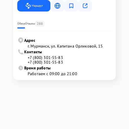
Маршрут
288
Обзор
Отзывы
Адрес
г. Мурманск, ул. Капитана Орликовой, 15
Контакты
+7 (800) 301-55-83
+7 (800) 301-55-83
Время работы
Работаем с 09:00 до 21:00