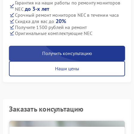
Гарантия на наши работы по ремонту мониторов
до 3-х лет
NEC
Срочный ремонт мониторов NEC в течении часа
20%
Скидка для вас до
Получите 1500 рублей на ремонт
Оригинальные комплектующие NEC
Получить консультацию
Наши цены
Заказать консультацию