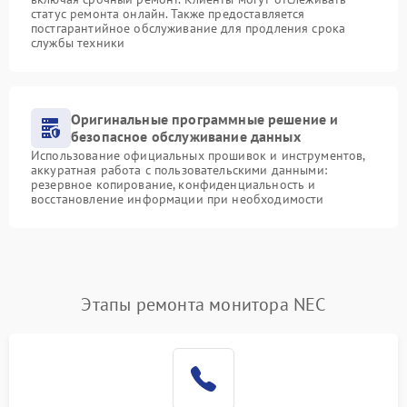
статус ремонта онлайн. Также предоставляется
постгарантийное обслуживание для продления срока
службы техники
Оригинальные программные решение и
безопасное обслуживание данных
Использование официальных прошивок и инструментов,
аккуратная работа с пользовательскими данными:
резервное копирование, конфиденциальность и
восстановление информации при необходимости
Этапы ремонта монитора NEC