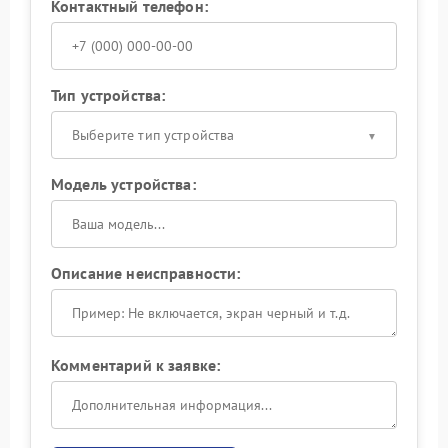
Контактный телефон:
Тип устройства:
Выберите тип устройства
Модель устройства:
Описание неисправности:
Комментарий к заявке: