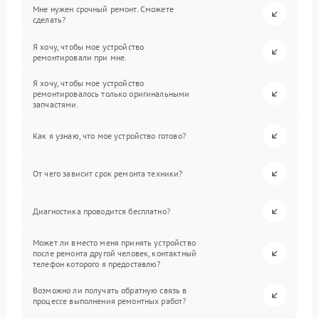
Мне нужен срочный ремонт. Сможете
сделать?
Я хочу, чтобы мое устройство
ремонтировали при мне.
Я хочу, чтобы мое устройство
ремонтировалось только оригинальными
запчастями.
Как я узнаю, что мое устройство готово?
От чего зависит срок ремонта техники?
Диагностика проводится бесплатно?
Может ли вместо меня принять устройство
после ремонта другой человек, контактный
телефон которого я предоставлю?
Возможно ли получать обратную связь в
процессе выполнения ремонтных работ?