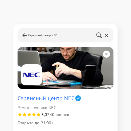
Сервисный центр NEC
Сервисный центр NEC
Ремонт техники NEC
5,0
240 оценки
Открыто до 21:00