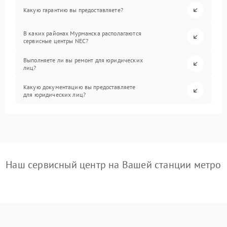
Какую гарантию вы предоставляете?
В каких районах Мурманска располагаются
сервисные центры NEC?
Выполняете ли вы ремонт для юридических
лиц?
Какую документацию вы предоставляете
для юридических лиц?
Наш сервисный центр на Вашей станции метро