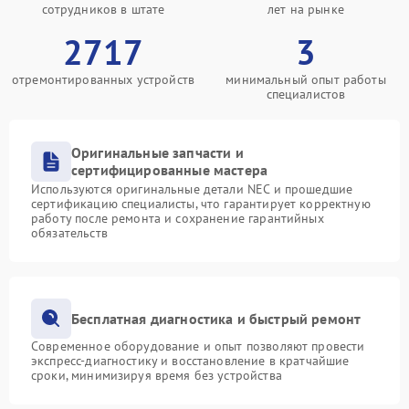
сотрудников в штате
лет на рынке
2717
3
отремонтированных устройств
минимальный опыт работы
специалистов
Оригинальные запчасти и
сертифицированные мастера
Используются оригинальные детали NEC и прошедшие
сертификацию специалисты, что гарантирует корректную
работу после ремонта и сохранение гарантийных
обязательств
Бесплатная диагностика и быстрый ремонт
Современное оборудование и опыт позволяют провести
экспресс-диагностику и восстановление в кратчайшие
сроки, минимизируя время без устройства