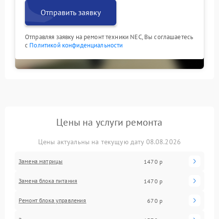
Отправить заявку
Отправляя заявку на ремонт техники NEC, Вы соглашаетесь
с
Политикой конфиденциальности
Цены на услуги ремонта
Цены актуальны на текущую дату 08.08.2026
Замена матрицы
1470 р
Замена блока питания
1470 р
Ремонт блока управления
670 р