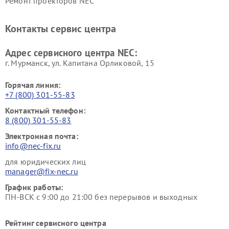
Ремонт проекторов NEC
Контакты сервис центра
Адрес сервисного центра NEC:
г. Мурманск, ул. Капитана Орликовой, 15
Горячая линия:
+7 (800) 301-55-83
Контактный телефон:
8 (800) 301-55-83
Электронная почта:
info@nec-fix.ru
для юридических лиц
manager@fix-nec.ru
График работы:
ПН-ВСК с 9:00 до 21:00 без перерывов и выходных
Рейтинг сервисного центра