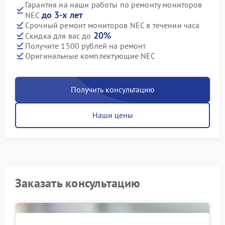
Гарантия на наши работы по ремонту мониторов
до 3-х лет
NEC
Срочный ремонт мониторов NEC в течении часа
20%
Скидка для вас до
Получите 1500 рублей на ремонт
Оригинальные комплектующие NEC
Получить консультацию
Наши цены
Заказать консультацию