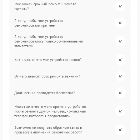
Мне нужен срочный ремонт. Сможете
сделать?
Я хочу, чтобы мое устройство
ремонтировали при мне.
Я хочу, чтобы мое устройство
ремонтировалось только оригинальными
запчастями.
Как я узнаю, что мое устройство готово?
От чего зависит срок ремонта техники?
Диагностика проводится бесплатно?
Может ли вместо меня принять устройство
после ремонта другой человек, контактный
телефон которого я предоставлю?
Возможно ли получать обратную связь в
процессе выполнения ремонтных работ?