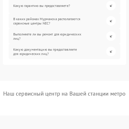
Какую гарантию вы предоставляете?
В каких районах Мурманска располагаются
сервисные центры NEC?
Выполняете ли вы ремонт для юридических
лиц?
Какую документацию вы предоставляете
для юридических лиц?
Наш сервисный центр на Вашей станции метро