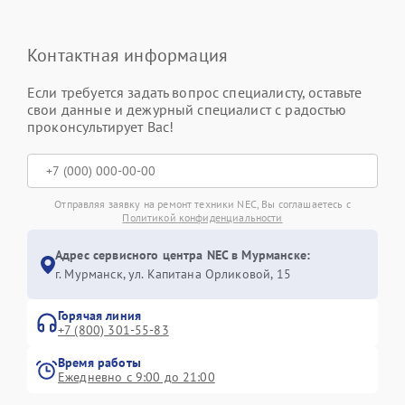
Контактная информация
Если требуется задать вопрос специалисту, оставьте
свои данные и дежурный специалист с радостью
проконсультирует Вас!
Отправляя заявку на ремонт техники NEC, Вы соглашаетесь с
Политикой конфиденциальности
Адрес сервисного центра NEC в Мурманске:
г. Мурманск, ул. Капитана Орликовой, 15
Горячая линия
+7 (800) 301-55-83
Время работы
Ежедневно с 9:00 до 21:00