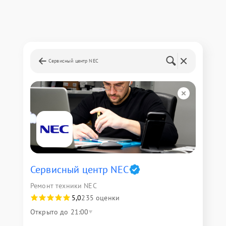
Сервисный центр NEC
Сервисный центр NEC
Ремонт техники NEC
5,0
235 оценки
Открыто до 21:00