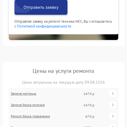
Отправить заявку
Отправляя заявку на ремонт техники NEC, Вы соглашаетесь
с
Политикой конфиденциальности
Цены на услуги ремонта
Цены актуальны на текущую дату 09.08.2026
Замена матрицы
1470 р
Замена блока питания
1470 р
Ремонт блока управления
670 р