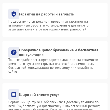
Гарантия на работы и запчасти
Предоставляется документированная гарантия на
выполненные работы и установленные детали, что
защищает клиента от повторных неисправностей
Прозрачное ценообразование и бесплатная
консультация
Точные прайс-листы, предварительная оценка стоимости
ремонта, отсутствие скрытых платежей и возможность
бесплатной консультации по телефону или онлайн на
сайте
Широкий спектр услуг
Сервисный центр NEC обеспечивает доставку техники по
всей РФ, бесплатную диагностику и качественный ремонт,
включая срочный ремонт. Клиенты могут отслеживать