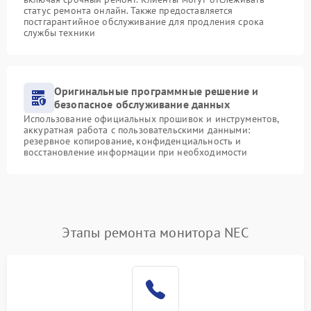
статус ремонта онлайн. Также предоставляется
постгарантийное обслуживание для продления срока
службы техники
Оригинальные программные решение и
безопасное обслуживание данных
Использование официальных прошивок и инструментов,
аккуратная работа с пользовательскими данными:
резервное копирование, конфиденциальность и
восстановление информации при необходимости
Этапы ремонта монитора NEC