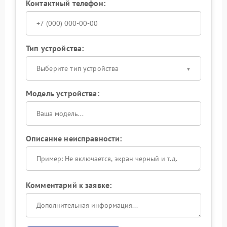
Контактный телефон:
Тип устройства:
Выберите тип устройства
Модель устройства:
Описание неисправности:
Комментарий к заявке: