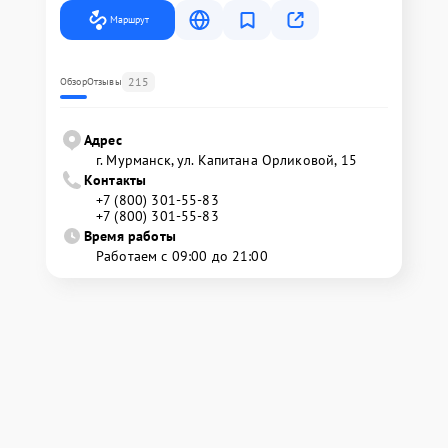
Маршрут
215
Обзор
Отзывы
Адрес
г. Мурманск, ул. Капитана Орликовой, 15
Контакты
+7 (800) 301-55-83
+7 (800) 301-55-83
Время работы
Работаем с 09:00 до 21:00