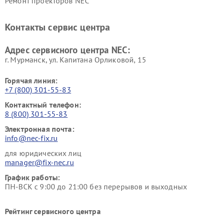
Ремонт проекторов NEC
Контакты сервис центра
Адрес сервисного центра NEC:
г. Мурманск, ул. Капитана Орликовой, 15
Горячая линия:
+7 (800) 301-55-83
Контактный телефон:
8 (800) 301-55-83
Электронная почта:
info@nec-fix.ru
для юридических лиц
manager@fix-nec.ru
График работы:
ПН-ВСК с 9:00 до 21:00 без перерывов и выходных
Рейтинг сервисного центра