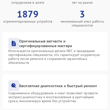
сотрудников в штате
лет на рынке
1879
3
отремонтированных устройств
минимальный опыт работы
специалистов
Оригинальные запчасти и
сертифицированные мастера
Используются оригинальные детали NEC и прошедшие
сертификацию специалисты, что гарантирует корректную
работу после ремонта и сохранение гарантийных
обязательств
Бесплатная диагностика и быстрый ремонт
Современное оборудование и опыт позволяют провести
экспресс-диагностику и восстановление в кратчайшие
сроки, минимизируя время без устройства