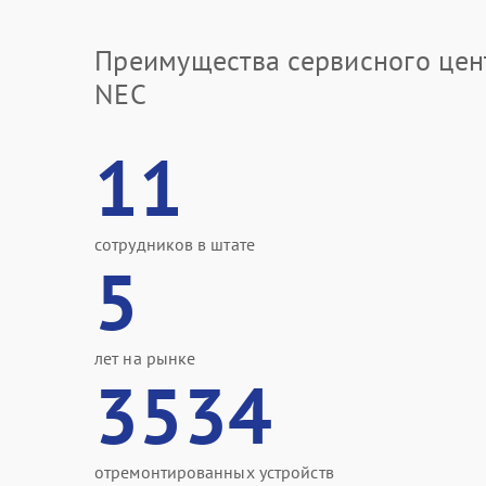
Преимущества сервисного цен
NEC
11
сотрудников в штате
5
лет на рынке
3534
отремонтированных устройств