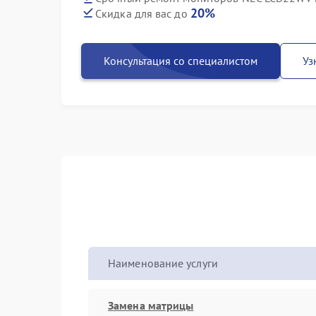
20%
Скидка для вас до
Консультация со специалистом
Уз
Наименование услуги
Замена матрицы