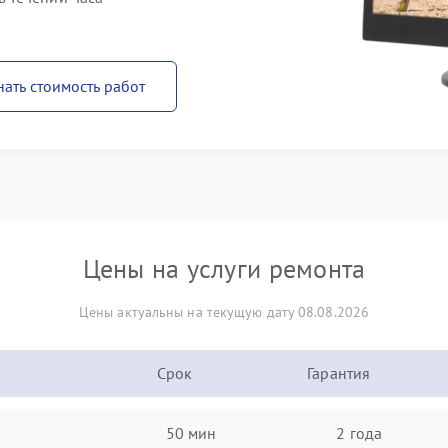
нать стоимость работ
Цены на услуги ремонта
Цены актуальны на текущую дату 08.08.2026
Срок
Гарантия
50 мин
2 года