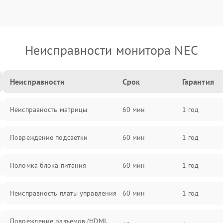
Неисправности монитора NEC
Неисправности
Срок
Гарантия
Неисправность матрицы
60 мин
1 год
Повреждение подсветки
60 мин
1 год
Поломка блока питания
60 мин
1 год
Неисправность платы управления
60 мин
1 год
Повреждение разъемов (HDMI,