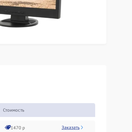
Стоимость
Заказать
1470 р