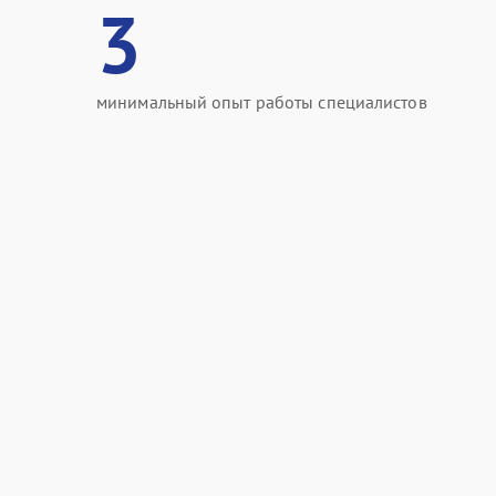
3
минимальный опыт работы специалистов