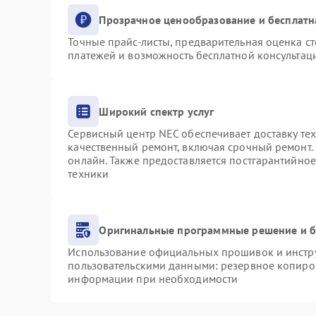
Прозрачное ценообразование и бесплатн
Точные прайс-листы, предварительная оценка ст
платежей и возможность бесплатной консультаци
Широкий спектр услуг
Сервисный центр NEC обеспечивает доставку тех
качественный ремонт, включая срочный ремонт. 
онлайн. Также предоставляется постгарантийно
техники
Оригинальные программные решение и б
Использование официальных прошивок и инструм
пользовательскими данными: резервное копиро
информации при необходимости