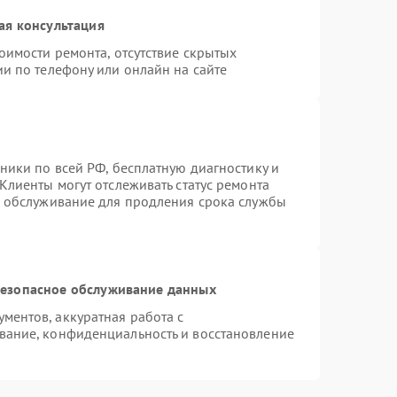
ая консультация
оимости ремонта, отсутствие скрытых
и по телефону или онлайн на сайте
ники по всей РФ, бесплатную диагностику и
Клиенты могут отслеживать статус ремонта
е обслуживание для продления срока службы
езопасное обслуживание данных
ентов, аккуратная работа с
вание, конфиденциальность и восстановление