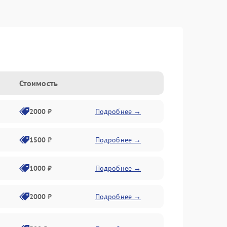
Стоимость
2000 ₽
Подробнее →
1500 ₽
Подробнее →
1000 ₽
Подробнее →
2000 ₽
Подробнее →