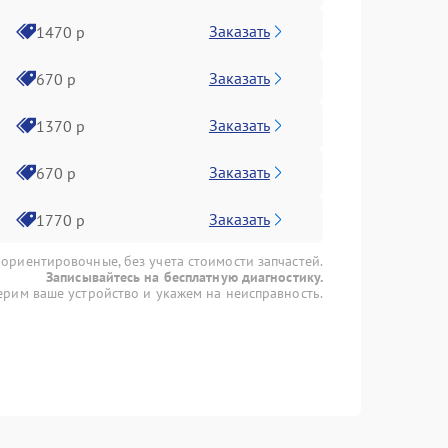
Заказать
1470 р
Заказать
670 р
Заказать
1370 р
Заказать
670 р
Заказать
1770 р
 ориентировочные, без учета стоимости запчастей.
Записывайтесь на бесплатную диагностику.
рим ваше устройство и укажем на неисправность.