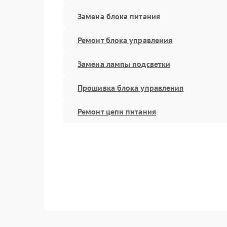
Замена блока питания
Ремонт блока управления
Замена лампы подсветки
Прошивка блока управления
Ремонт цепи питания