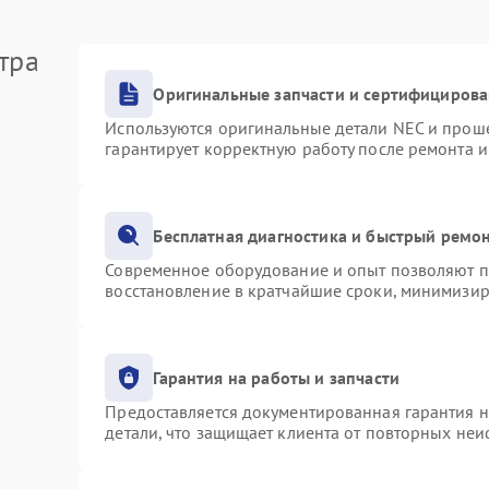
тра
Оригинальные запчасти и сертифициров
Используются оригинальные детали NEC и прош
гарантирует корректную работу после ремонта 
Бесплатная диагностика и быстрый ремо
Современное оборудование и опыт позволяют пр
восстановление в кратчайшие сроки, минимизир
Гарантия на работы и запчасти
Предоставляется документированная гарантия 
детали, что защищает клиента от повторных не