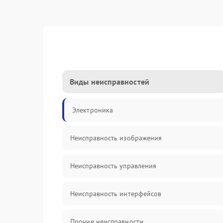
Виды неисправностей
Электроника
Неисправность изображения
Неисправность управления
Неисправность интерфейсов
Прочие неисправности