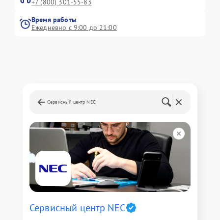
+7 (800) 301-55-83
Время работы
Ежедневно с 9:00 до 21:00
Сервисный центр NEC
Сервисный центр NEC