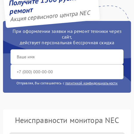
ремонт
Акция сервисного центра NEC
При оформлении заявки на ремонт техники через
сайт,
действует персональная бессрочная скидка
Отправляя, Вы соглашаетесь с
политикой конфиденциальности
Неисправности монитора NEC