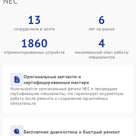
NEC
13
6
сотрудников в штате
лет на рынке
1860
4
отремонтированных устройств
минимальный опыт работы
специалистов
Оригинальные запчасти и
сертифицированные мастера
Используются оригинальные детали NEC и прошедшие
сертификацию специалисты, что гарантирует корректную
работу после ремонта и сохранение гарантийных
обязательств
Бесплатная диагностика и быстрый ремонт