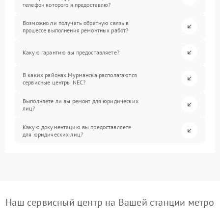
телефон которого я предоставлю?
Возможно ли получать обратную связь в
процессе выполнения ремонтных работ?
Какую гарантию вы предоставляете?
В каких районах Мурманска располагаются
сервисные центры NEC?
Выполняете ли вы ремонт для юридических
лиц?
Какую документацию вы предоставляете
для юридических лиц?
Наш сервисный центр на Вашей станции метро