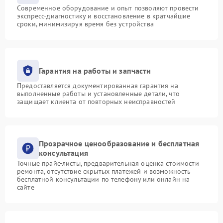
Современное оборудование и опыт позволяют провести
экспресс-диагностику и восстановление в кратчайшие
сроки, минимизируя время без устройства
Гарантия на работы и запчасти
Предоставляется документированная гарантия на
выполненные работы и установленные детали, что
защищает клиента от повторных неисправностей
Прозрачное ценообразование и бесплатная
консультация
Точные прайс-листы, предварительная оценка стоимости
ремонта, отсутствие скрытых платежей и возможность
бесплатной консультации по телефону или онлайн на
сайте