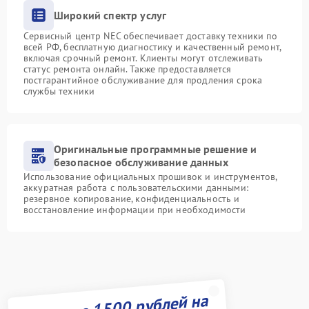
Широкий спектр услуг
Сервисный центр NEC обеспечивает доставку техники по
всей РФ, бесплатную диагностику и качественный ремонт,
включая срочный ремонт. Клиенты могут отслеживать
статус ремонта онлайн. Также предоставляется
постгарантийное обслуживание для продления срока
службы техники
Оригинальные программные решение и
безопасное обслуживание данных
Использование официальных прошивок и инструментов,
аккуратная работа с пользовательскими данными:
резервное копирование, конфиденциальность и
восстановление информации при необходимости
Получите 1500 рублей на