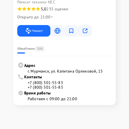
Ремонт техники NEC
5,0
235 оценки
Открыто до 21:00
Маршрут
300
Обзор
Отзывы
Адрес
г. Мурманск, ул. Капитана Орликовой, 15
Контакты
+7 (800) 301-55-83
+7 (800) 301-55-83
Время работы
Работаем с 09:00 до 21:00