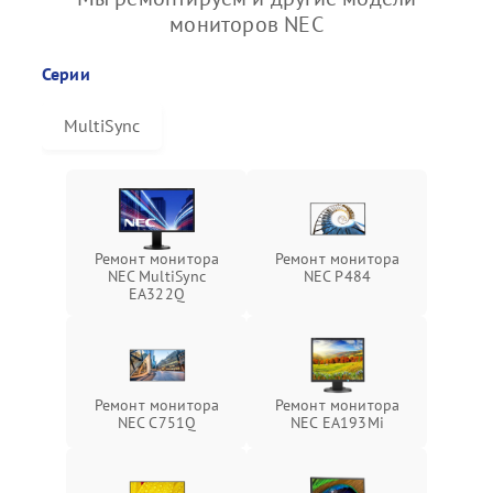
мониторов NEC
Серии
MultiSync
Ремонт монитора
Ремонт монитора
NEC MultiSync
NEC P484
EA322Q
Ремонт монитора
Ремонт монитора
NEC C751Q
NEC EA193Mi