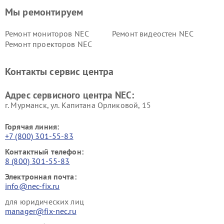
Мы ремонтируем
Ремонт мониторов NEC
Ремонт видеостен NEC
Ремонт проекторов NEC
Контакты сервис центра
Адрес сервисного центра NEC:
г. Мурманск, ул. Капитана Орликовой, 15
Горячая линия:
+7 (800) 301-55-83
Контактный телефон:
8 (800) 301-55-83
Электронная почта:
info@nec-fix.ru
для юридических лиц
manager@fix-nec.ru