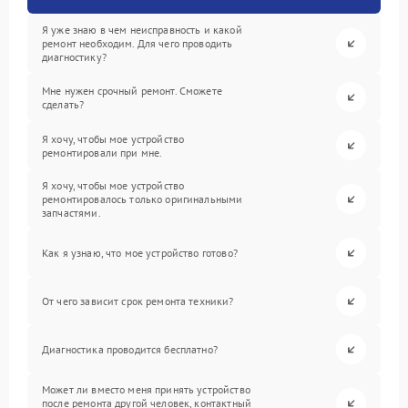
Я уже знаю в чем неисправность и какой
ремонт необходим. Для чего проводить
диагностику?
Мне нужен срочный ремонт. Сможете
сделать?
Я хочу, чтобы мое устройство
ремонтировали при мне.
Я хочу, чтобы мое устройство
ремонтировалось только оригинальными
запчастями.
Как я узнаю, что мое устройство готово?
От чего зависит срок ремонта техники?
Диагностика проводится бесплатно?
Может ли вместо меня принять устройство
после ремонта другой человек, контактный