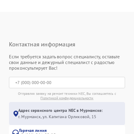
Контактная информация
Если требуется задать вопрос специалисту, оставьте
свои данные и дежурный специалист с радостью
проконсультирует Вас!
Отправляя заявку на ремонт техники NEC, Вы соглашаетесь с
Политикой конфиденциальности
Адрес сервисного центра NEC в Мурманске:
г. Мурманск, ул. Капитана Орликовой, 15
Горячая линия