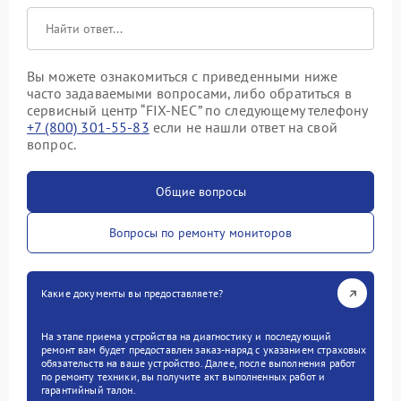
Вы можете ознакомиться с приведенными ниже
часто задаваемыми вопросами, либо обратиться в
сервисный центр “FIX-NEC” по следующему телефону
+7 (800) 301-55-83
если не нашли ответ на свой
вопрос.
Общие вопросы
Вопросы по ремонту мониторов
Какие документы вы предоставляете?
На этапе приема устройства на диагностику и последующий
ремонт вам будет предоставлен заказ-наряд с указанием страховых
обязательств на ваше устройство. Далее, после выполнения работ
по ремонту техники, вы получите акт выполненных работ и
гарантийный талон.