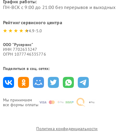
График работы:
ПН-ВСК с 9:00 до 21:00 без перерывов и выходных
Рейтинг сервисного центра
4.9-5.0
ООО "Русервис"
ИНН 7702633247
ОГРН 1077746335776
Поделиться в соц. сетях:
Мы принимаем
все формы оплаты
Политика конфиденциальности