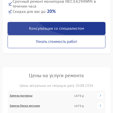
Срочный ремонт мониторов NEC EA294WMi в
течении часа
20%
Скидка для вас до
Консультация со специалистом
Узнать стоимость работ
Цены на услуги ремонта
Цены актуальны на текущую дату 10.08.2026
Замена матрицы
1470 р
Замена блока питания
1470 р