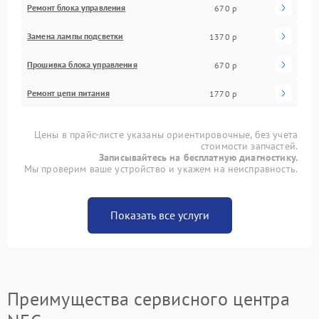
Ремонт блока управления
670 р
Замена лампы подсветки
1370 р
Прошивка блока управления
670 р
Ремонт цепи питания
1770 р
Цены в прайс-листе указаны ориентировочные, без учета
стоимости запчастей.
Записывайтесь на бесплатную диагностику.
Мы проверим ваше устройство и укажем на неисправность.
Показать все услуги
Преимущества сервисного центра