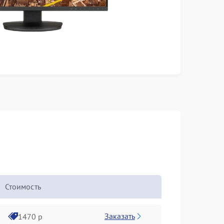
Стоимость
Заказать
1470 р