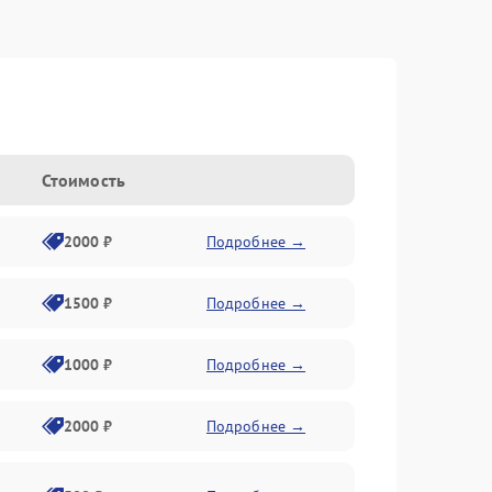
Стоимость
2000 ₽
Подробнее →
1500 ₽
Подробнее →
1000 ₽
Подробнее →
2000 ₽
Подробнее →