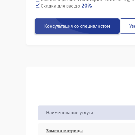
20%
Скидка для вас до
Консультация со специалистом
Уз
Наименование услуги
Замена матрицы