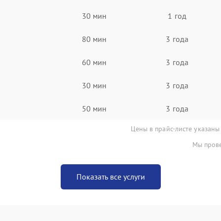
30 мин
1 год
80 мин
3 года
60 мин
3 года
30 мин
3 года
50 мин
3 года
Цены в прайс-листе указаны
Мы прове
Показать все услуги