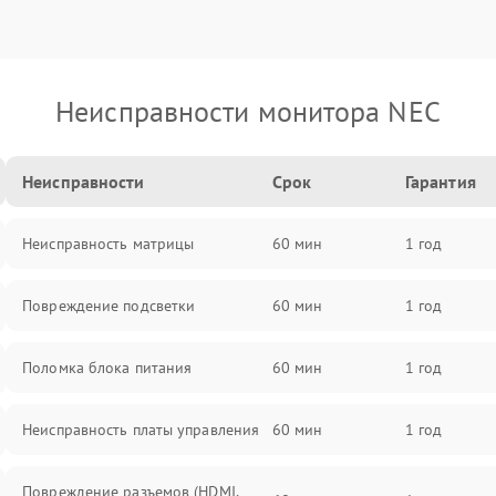
Неисправности монитора NEC
Неисправности
Срок
Гарантия
Неисправность матрицы
60 мин
1 год
Повреждение подсветки
60 мин
1 год
Поломка блока питания
60 мин
1 год
Неисправность платы управления
60 мин
1 год
Повреждение разъемов (HDMI,