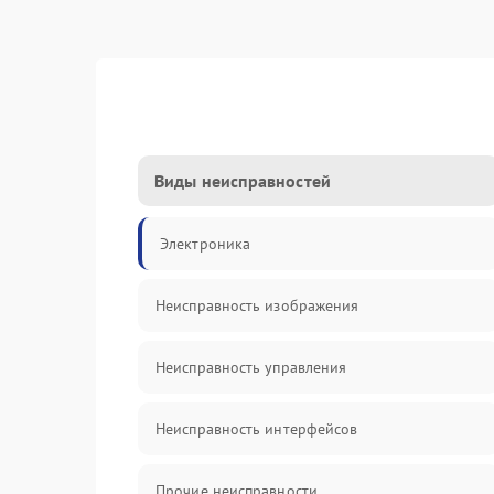
Виды неисправностей
Электроника
Неисправность изображения
Неисправность управления
Неисправность интерфейсов
Прочие неисправности