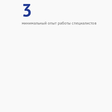
3
минимальный опыт работы специалистов