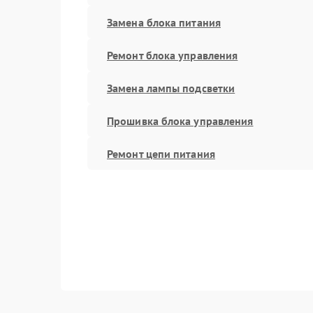
Замена блока питания
Ремонт блока управления
Замена лампы подсветки
Прошивка блока управления
Ремонт цепи питания