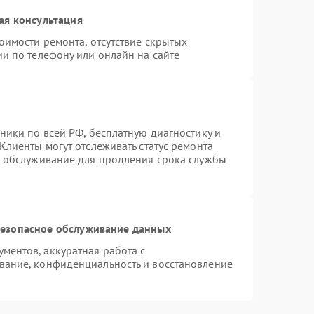
ая консультация
оимости ремонта, отсутствие скрытых
и по телефону или онлайн на сайте
ники по всей РФ, бесплатную диагностику и
Клиенты могут отслеживать статус ремонта
е обслуживание для продления срока службы
езопасное обслуживание данных
ентов, аккуратная работа с
вание, конфиденциальность и восстановление