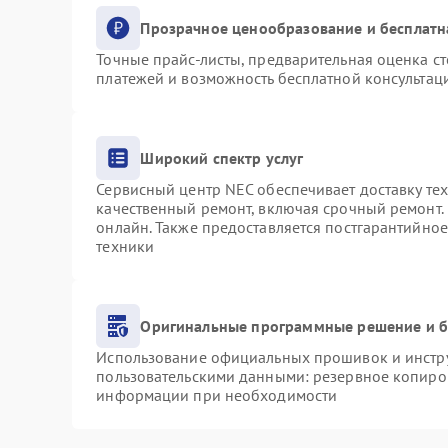
Прозрачное ценообразование и бесплатн
Точные прайс-листы, предварительная оценка ст
платежей и возможность бесплатной консультаци
Широкий спектр услуг
Сервисный центр NEC обеспечивает доставку тех
качественный ремонт, включая срочный ремонт. 
онлайн. Также предоставляется постгарантийно
техники
Оригинальные программные решение и б
Использование официальных прошивок и инструм
пользовательскими данными: резервное копиро
информации при необходимости