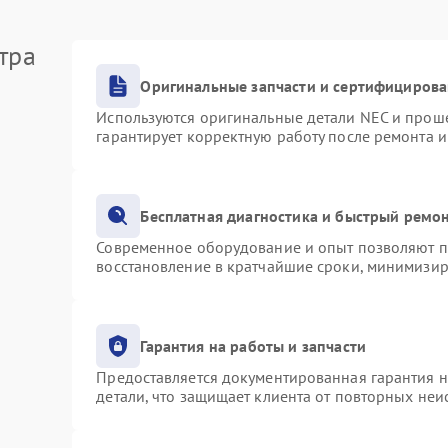
тра
Оригинальные запчасти и сертифициров
Используются оригинальные детали NEC и прош
гарантирует корректную работу после ремонта 
Бесплатная диагностика и быстрый ремо
Современное оборудование и опыт позволяют пр
восстановление в кратчайшие сроки, минимизир
Гарантия на работы и запчасти
Предоставляется документированная гарантия 
детали, что защищает клиента от повторных не