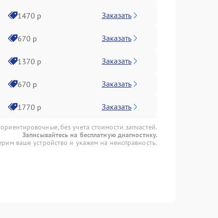
Заказать
1470 р
Заказать
670 р
Заказать
1370 р
Заказать
670 р
Заказать
1770 р
 ориентировочные, без учета стоимости запчастей.
Записывайтесь на бесплатную диагностику.
рим ваше устройство и укажем на неисправность.