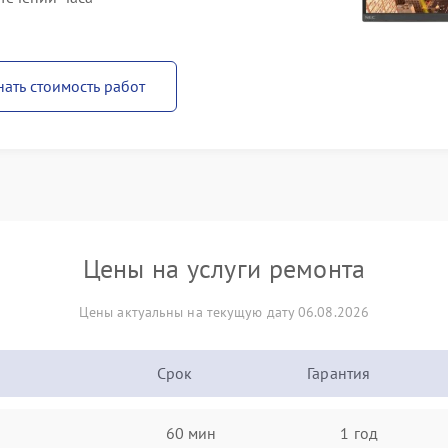
нать стоимость работ
Цены на услуги ремонта
Цены актуальны на текущую дату 06.08.2026
Срок
Гарантия
60 мин
1 год