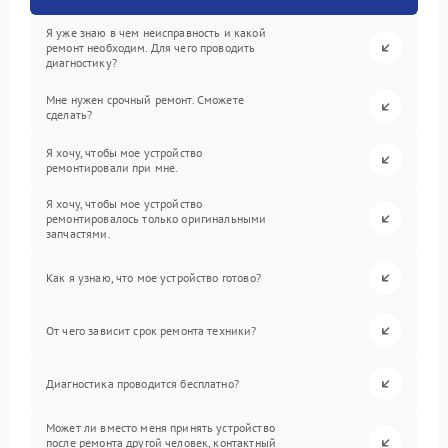
Я уже знаю в чем неисправность и какой
ремонт необходим. Для чего проводить
диагностику?
Мне нужен срочный ремонт. Сможете
сделать?
Я хочу, чтобы мое устройство
ремонтировали при мне.
Я хочу, чтобы мое устройство
ремонтировалось только оригинальными
запчастями.
Как я узнаю, что мое устройство готово?
От чего зависит срок ремонта техники?
Диагностика проводится бесплатно?
Может ли вместо меня принять устройство
после ремонта другой человек, контактный