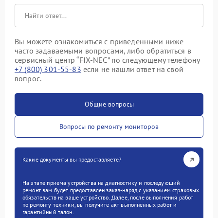
Вы можете ознакомиться с приведенными ниже
часто задаваемыми вопросами, либо обратиться в
сервисный центр “FIX-NEC” по следующему телефону
+7 (800) 301-55-83
если не нашли ответ на свой
вопрос.
Общие вопросы
Вопросы по ремонту мониторов
Какие документы вы предоставляете?
На этапе приема устройства на диагностику и последующий
ремонт вам будет предоставлен заказ-наряд с указанием страховых
обязательств на ваше устройство. Далее, после выполнения работ
по ремонту техники, вы получите акт выполненных работ и
гарантийный талон.