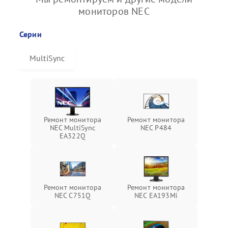
мониторов NEC
Серии
MultiSync
Ремонт монитора
Ремонт монитора
NEC MultiSync
NEC P484
EA322Q
Ремонт монитора
Ремонт монитора
NEC C751Q
NEC EA193Mi