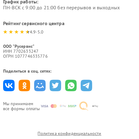
График работы:
ПН-ВСК с 9:00 до 21:00 без перерывов и выходных
Рейтинг сервисного центра
4.9-5.0
ООО "Русервис"
ИНН 7702633247
ОГРН 1077746335776
Поделиться в соц. сетях:
Мы принимаем
все формы оплаты
Политика конфиденциальности