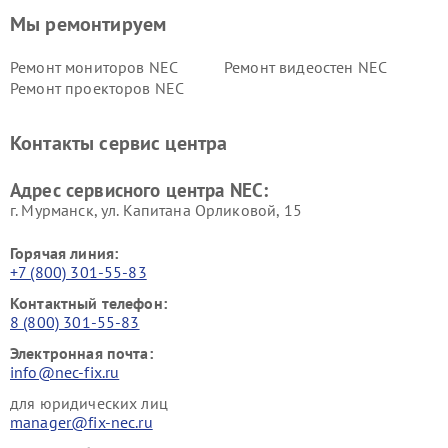
Мы ремонтируем
Ремонт мониторов NEC
Ремонт видеостен NEC
Ремонт проекторов NEC
Контакты сервис центра
Адрес сервисного центра NEC:
г. Мурманск, ул. Капитана Орликовой, 15
Горячая линия:
+7 (800) 301-55-83
Контактный телефон:
8 (800) 301-55-83
Электронная почта:
info@nec-fix.ru
для юридических лиц
manager@fix-nec.ru