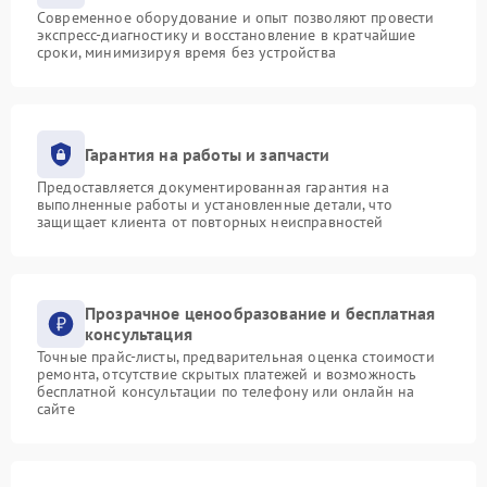
Современное оборудование и опыт позволяют провести
экспресс-диагностику и восстановление в кратчайшие
сроки, минимизируя время без устройства
Гарантия на работы и запчасти
Предоставляется документированная гарантия на
выполненные работы и установленные детали, что
защищает клиента от повторных неисправностей
Прозрачное ценообразование и бесплатная
консультация
Точные прайс-листы, предварительная оценка стоимости
ремонта, отсутствие скрытых платежей и возможность
бесплатной консультации по телефону или онлайн на
сайте