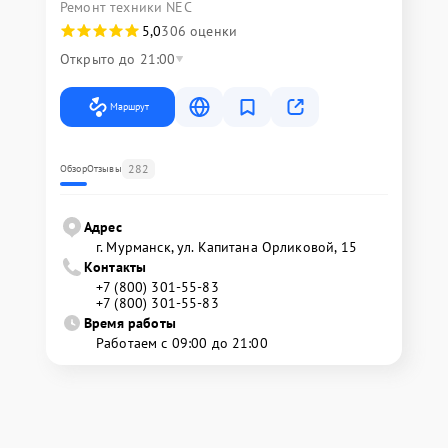
Ремонт техники NEC
5,0
306 оценки
Открыто до 21:00
Маршрут
282
Обзор
Отзывы
Адрес
г. Мурманск, ул. Капитана Орликовой, 15
Контакты
+7 (800) 301-55-83
+7 (800) 301-55-83
Время работы
Работаем с 09:00 до 21:00