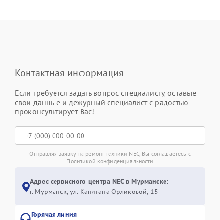
Контактная информация
Если требуется задать вопрос специалисту, оставьте
свои данные и дежурный специалист с радостью
проконсультирует Вас!
Отправляя заявку на ремонт техники NEC, Вы соглашаетесь с
Политикой конфиденциальности
Адрес сервисного центра NEC в Мурманске:
г. Мурманск, ул. Капитана Орликовой, 15
Горячая линия