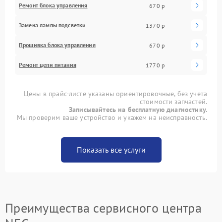
Ремонт блока управления
670 р
Замена лампы подсветки
1370 р
Прошивка блока управления
670 р
Ремонт цепи питания
1770 р
Цены в прайс-листе указаны ориентировочные, без учета
стоимости запчастей.
Записывайтесь на бесплатную диагностику.
Мы проверим ваше устройство и укажем на неисправность.
Показать все услуги
Преимущества сервисного центра