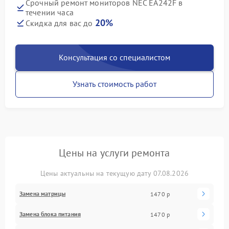
Срочный ремонт мониторов NEC EA242F в
течении часа
20%
Скидка для вас до
Консультация со специалистом
Узнать стоимость работ
Цены на услуги ремонта
Цены актуальны на текущую дату 07.08.2026
Замена матрицы
1470 р
Замена блока питания
1470 р