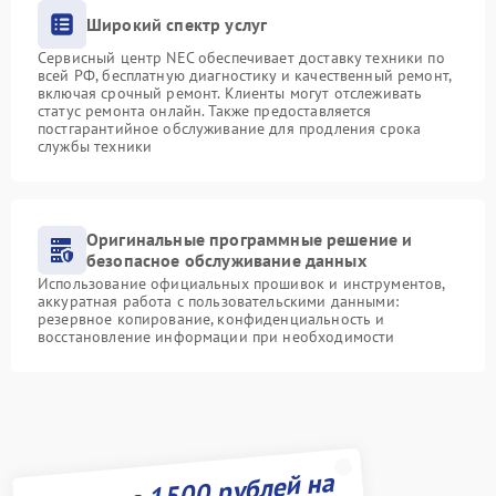
Широкий спектр услуг
Сервисный центр NEC обеспечивает доставку техники по
всей РФ, бесплатную диагностику и качественный ремонт,
включая срочный ремонт. Клиенты могут отслеживать
статус ремонта онлайн. Также предоставляется
постгарантийное обслуживание для продления срока
службы техники
Оригинальные программные решение и
безопасное обслуживание данных
Использование официальных прошивок и инструментов,
аккуратная работа с пользовательскими данными:
резервное копирование, конфиденциальность и
восстановление информации при необходимости
Получите 1500 рублей на