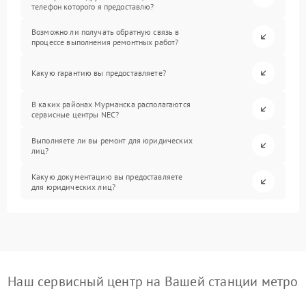
телефон которого я предоставлю?
Возможно ли получать обратную связь в
процессе выполнения ремонтных работ?
Какую гарантию вы предоставляете?
В каких районах Мурманска располагаются
сервисные центры NEC?
Выполняете ли вы ремонт для юридических
лиц?
Какую документацию вы предоставляете
для юридических лиц?
Наш сервисный центр на Вашей станции метро