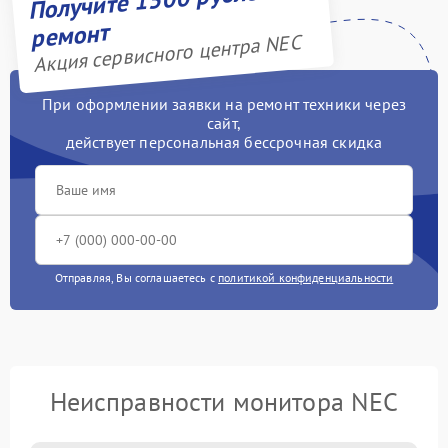
ремонт
Акция сервисного центра NEC
При оформлении заявки на ремонт техники через
сайт,
действует персональная бессрочная скидка
Отправляя, Вы соглашаетесь с
политикой конфиденциальности
Неисправности монитора NEC