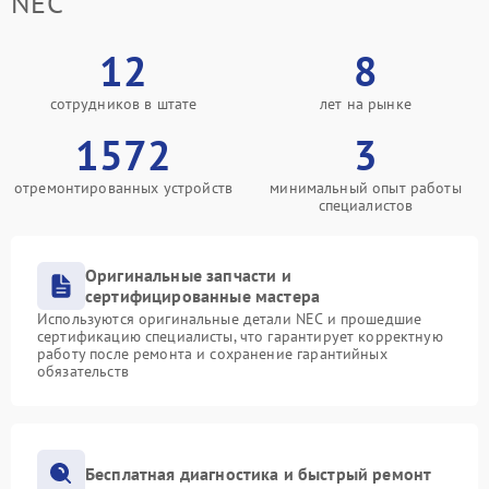
NEC
12
8
сотрудников в штате
лет на рынке
1572
3
отремонтированных устройств
минимальный опыт работы
специалистов
Оригинальные запчасти и
сертифицированные мастера
Используются оригинальные детали NEC и прошедшие
сертификацию специалисты, что гарантирует корректную
работу после ремонта и сохранение гарантийных
обязательств
Бесплатная диагностика и быстрый ремонт