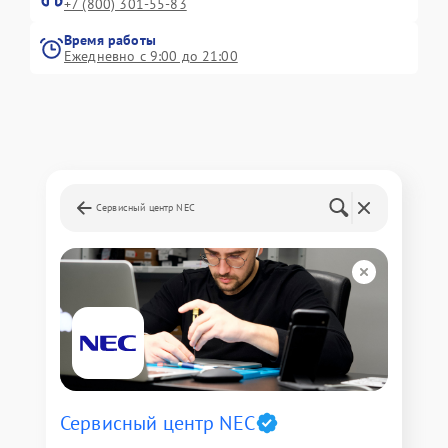
+7 (800) 301-55-83
Время работы
Ежедневно с 9:00 до 21:00
Сервисный центр NEC
Сервисный центр NEC