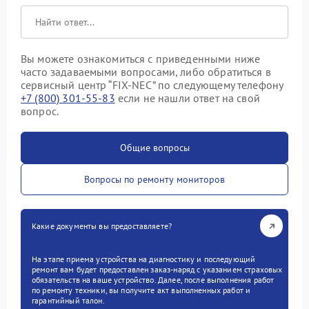
Вы можете ознакомиться с приведенными ниже
часто задаваемыми вопросами, либо обратиться в
сервисный центр “FIX-NEC” по следующему телефону
+7 (800) 301-55-83
если не нашли ответ на свой
вопрос.
Общие вопросы
Вопросы по ремонту мониторов
Какие документы вы предоставляете?
На этапе приема устройства на диагностику и последующий
ремонт вам будет предоставлен заказ-наряд с указанием страховых
обязательств на ваше устройство. Далее, после выполнения работ
по ремонту техники, вы получите акт выполненных работ и
гарантийный талон.