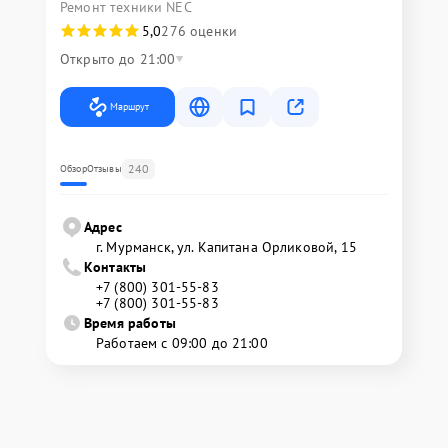
Ремонт техники NEC
5,0
276 оценки
Открыто до 21:00
Маршрут
240
Обзор
Отзывы
Адрес
г. Мурманск, ул. Капитана Орликовой, 15
Контакты
+7 (800) 301-55-83
+7 (800) 301-55-83
Время работы
Работаем с 09:00 до 21:00