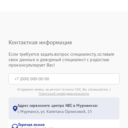
Контактная информация
Если требуется задать вопрос специалисту, оставьте
свои данные и дежурный специалист с радостью
проконсультирует Вас!
Отправляя заявку на ремонт техники NEC, Вы соглашаетесь с
Политикой конфиденциальности
Адрес сервисного центра NEC в Мурманске:
г. Мурманск, ул. Капитана Орликовой, 15
Горячая линия