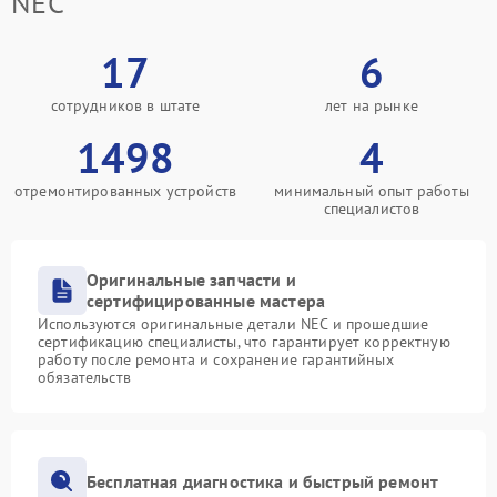
NEC
17
6
сотрудников в штате
лет на рынке
1498
4
отремонтированных устройств
минимальный опыт работы
специалистов
Оригинальные запчасти и
сертифицированные мастера
Используются оригинальные детали NEC и прошедшие
сертификацию специалисты, что гарантирует корректную
работу после ремонта и сохранение гарантийных
обязательств
Бесплатная диагностика и быстрый ремонт