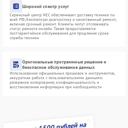
Широкий спектр услуг
Сервисный центр NEC обеспечивает доставку техники по
всей РФ, бесплатную диагностику и качественный ремонт,
включая срочный ремонт. Клиенты могут отслеживать
статус ремонта онлайн. Также предоставляется
постгарантийное обслуживание для продления срока
службы техники
Оригинальные программные решение и
безопасное обслуживание данных
Использование официальных прошивок и инструментов,
аккуратная работа с пользовательскими данными:
резервное копирование, конфиденциальность и
восстановление информации при необходимости
Получите 1500 рублей на