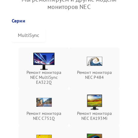
мониторов NEC
Серии
MultiSync
Ремонт монитора
Ремонт монитора
NEC MultiSync
NEC P484
EA322Q
Ремонт монитора
Ремонт монитора
NEC C751Q
NEC EA193Mi