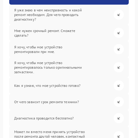
Я уже знаю в чем неисправность и какой
ремонт необходим. Для чего проводить
диагностику?
Мне нужен срочный ремонт. Сможете
сделать?
Я хочу, чтобы мое устройство
ремонтировали при мне.
Я хочу, чтобы мое устройство
ремонтировалось только оригинальными
запчастями.
Как я узнаю, что мое устройство готово?
От чего зависит срок ремонта техники?
Диагностика проводится бесплатно?
Может ли вместо меня принять устройство
после ремонта другой человек, контактный