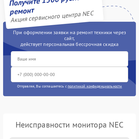
ремонт
Акция сервисного центра NEC
При оформлении заявки на ремонт техники через
сайт,
действует персональная бессрочная скидка
Отправляя, Вы соглашаетесь с
политикой конфиденциальности
Неисправности монитора NEC