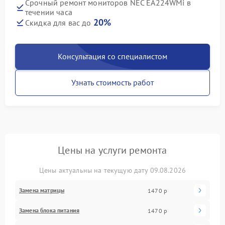
Срочный ремонт мониторов NEC EA224WMi в
течении часа
20%
Скидка для вас до
Консультация со специалистом
Узнать стоимость работ
Цены на услуги ремонта
Цены актуальны на текущую дату 09.08.2026
Замена матрицы
1470 р
Замена блока питания
1470 р