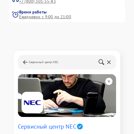
+7 (800) 301-55-83
Время работы
Ежедневно с 9:00 до 21:00
Сервисный центр NEC
Сервисный центр NEC