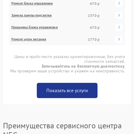
Ремонт блока управления
670 р
Замена лампы подсветки
1370 р
Прошивка блока управления
670 р
Ремонт цепи питания
1770 р
Цены в прайс-листе указаны ориентировочные, без учета
стоимости запчастей.
Записывайтесь на бесплатную диагностику.
Мы проверим ваше устройство и укажем на неисправность.
Показать все услуги
Преимущества сервисного центра