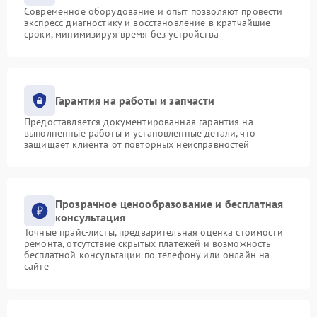
Современное оборудование и опыт позволяют провести
экспресс-диагностику и восстановление в кратчайшие
сроки, минимизируя время без устройства
Гарантия на работы и запчасти
Предоставляется документированная гарантия на
выполненные работы и установленные детали, что
защищает клиента от повторных неисправностей
Прозрачное ценообразование и бесплатная
консультация
Точные прайс-листы, предварительная оценка стоимости
ремонта, отсутствие скрытых платежей и возможность
бесплатной консультации по телефону или онлайн на
сайте