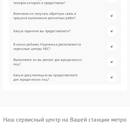
телефон которого я предоставлю?
Возможно ли получать обратную связь в
процессе выполнения ремонтных работ?
Какую гарантию вы предоставляете?
В каких районах Мурманска располагаются
сервисные центры NEC?
Выполняете ли вы ремонт для юридических
лиц?
Какую документацию вы предоставляете
для юридических лиц?
Наш сервисный центр на Вашей станции метро