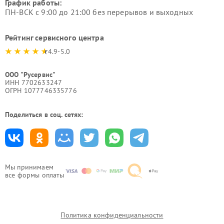
График работы:
ПН-ВСК с 9:00 до 21:00 без перерывов и выходных
Рейтинг сервисного центра
4.9-5.0
ООО "Русервис"
ИНН 7702633247
ОГРН 1077746335776
Поделиться в соц. сетях:
Мы принимаем
все формы оплаты
Политика конфиденциальности