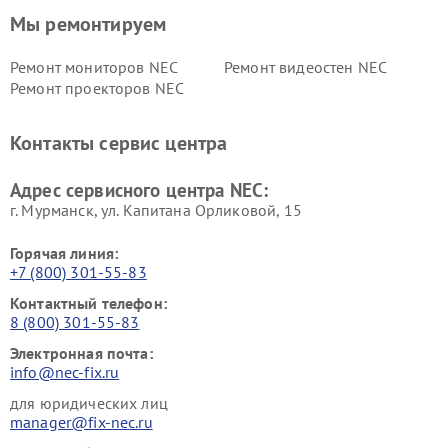
Мы ремонтируем
Ремонт мониторов NEC
Ремонт видеостен NEC
Ремонт проекторов NEC
Контакты сервис центра
Адрес сервисного центра NEC:
г. Мурманск, ул. Капитана Орликовой, 15
Горячая линия:
+7 (800) 301-55-83
Контактный телефон:
8 (800) 301-55-83
Электронная почта:
info@nec-fix.ru
для юридических лиц
manager@fix-nec.ru