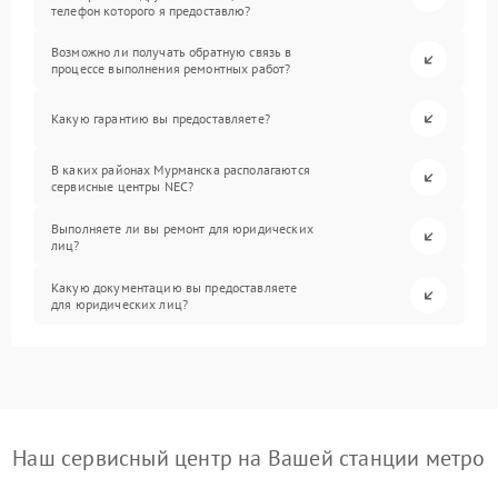
телефон которого я предоставлю?
Возможно ли получать обратную связь в
процессе выполнения ремонтных работ?
Какую гарантию вы предоставляете?
В каких районах Мурманска располагаются
сервисные центры NEC?
Выполняете ли вы ремонт для юридических
лиц?
Какую документацию вы предоставляете
для юридических лиц?
Наш сервисный центр на Вашей станции метро