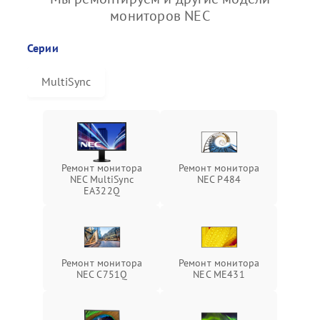
мониторов NEC
Серии
MultiSync
Ремонт монитора
Ремонт монитора
NEC MultiSync
NEC P484
EA322Q
Ремонт монитора
Ремонт монитора
NEC C751Q
NEC ME431