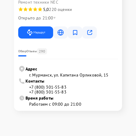
Ремонт техники NEC
5,0
220 оценки
Открыто до 21:00
Маршрут
290
Обзор
Отзывы
Адрес
г. Мурманск, ул. Капитана Орликовой, 15
Контакты
+7 (800) 301-55-83
+7 (800) 301-55-83
Время работы
Работаем с 09:00 до 21:00