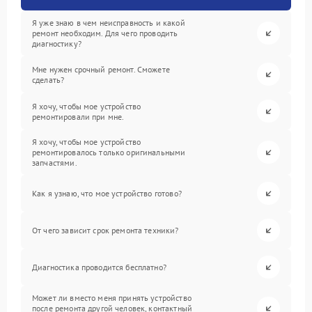
Я уже знаю в чем неисправность и какой
ремонт необходим. Для чего проводить
диагностику?
Мне нужен срочный ремонт. Сможете
сделать?
Я хочу, чтобы мое устройство
ремонтировали при мне.
Я хочу, чтобы мое устройство
ремонтировалось только оригинальными
запчастями.
Как я узнаю, что мое устройство готово?
От чего зависит срок ремонта техники?
Диагностика проводится бесплатно?
Может ли вместо меня принять устройство
после ремонта другой человек, контактный