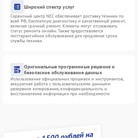
Широкий спектр услуг
Сервисный центр NEC обеспечивает доставку техники по
всей РФ, бесплатную диагностику и качественный ремонт,
включая срочный ремонт. Клиенты могут отслеживать
статус ремонта онлайн. Также предоставляется
постгарантийное обслуживание для продления срока
службы техники
Оригинальные программные решение и
безопасное обслуживание данных
Использование официальных прошивок и инструментов,
аккуратная работа с пользовательскими данными:
резервное копирование, конфиденциальность и
восстановление информации при необходимости
Получите 1500 рублей на