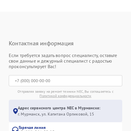
Контактная информация
Если требуется задать вопрос специалисту, оставьте
свои данные и дежурный специалист с радостью
проконсультирует Вас!
Отправляя заявку на ремонт техники NEC, Вы соглашаетесь с
Политикой конфиденциальности
Адрес сервисного центра NEC в Мурманске:
г. Мурманск, ул. Капитана Орликовой, 15
Горячая линия