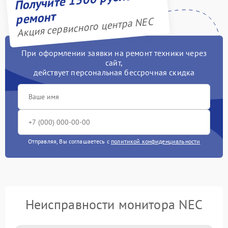
ремонт
Акция сервисного центра NEC
При оформлении заявки на ремонт техники через
сайт,
действует персональная бессрочная скидка
Отправляя, Вы соглашаетесь с
политикой конфиденциальности
Неисправности монитора NEC