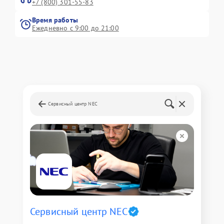
+7 (800) 301-55-83
Время работы
Ежедневно с 9:00 до 21:00
Сервисный центр NEC
Сервисный центр NEC