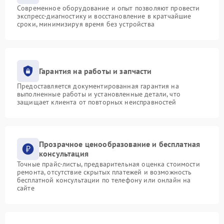
Современное оборудование и опыт позволяют провести
экспресс-диагностику и восстановление в кратчайшие
сроки, минимизируя время без устройства
Гарантия на работы и запчасти
Предоставляется документированная гарантия на
выполненные работы и установленные детали, что
защищает клиента от повторных неисправностей
Прозрачное ценообразование и бесплатная
консультация
Точные прайс-листы, предварительная оценка стоимости
ремонта, отсутствие скрытых платежей и возможность
бесплатной консультации по телефону или онлайн на
сайте