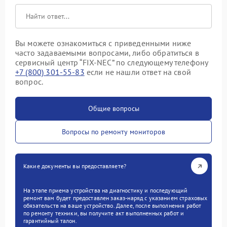
Вы можете ознакомиться с приведенными ниже
часто задаваемыми вопросами, либо обратиться в
сервисный центр “FIX-NEC” по следующему телефону
+7 (800) 301-55-83
если не нашли ответ на свой
вопрос.
Общие вопросы
Вопросы по ремонту мониторов
Какие документы вы предоставляете?
На этапе приема устройства на диагностику и последующий
ремонт вам будет предоставлен заказ-наряд с указанием страховых
обязательств на ваше устройство. Далее, после выполнения работ
по ремонту техники, вы получите акт выполненных работ и
гарантийный талон.