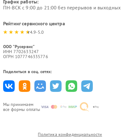
График работы:
ПН-ВСК с 9:00 до 21:00 без перерывов и выходных
Рейтинг сервисного центра
4.9-5.0
ООО "Русервис"
ИНН 7702633247
ОГРН 1077746335776
Поделиться в соц. сетях:
Мы принимаем
все формы оплаты
Политика конфиденциальности