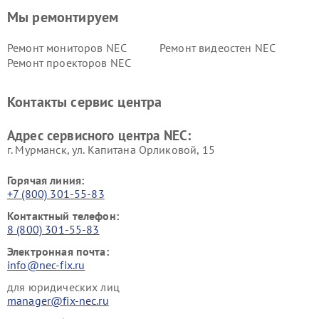
Мы ремонтируем
Ремонт мониторов NEC
Ремонт видеостен NEC
Ремонт проекторов NEC
Контакты сервис центра
Адрес сервисного центра NEC:
г. Мурманск, ул. Капитана Орликовой, 15
Горячая линия:
+7 (800) 301-55-83
Контактный телефон:
8 (800) 301-55-83
Электронная почта:
info@nec-fix.ru
для юридических лиц
manager@fix-nec.ru