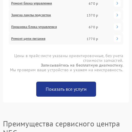
Ремонт блока управления
670 р
Замена лампы подсветки
1370 р
Прошивка блока управления
670 р
Ремонт цепи питания
1770 р
Цены в прайс-листе указаны ориентировочные, без учета
стоимости запчастей.
Записывайтесь на бесплатную диагностику.
Мы проверим ваше устройство и укажем на неисправность.
Показать все услуги
Преимущества сервисного центра