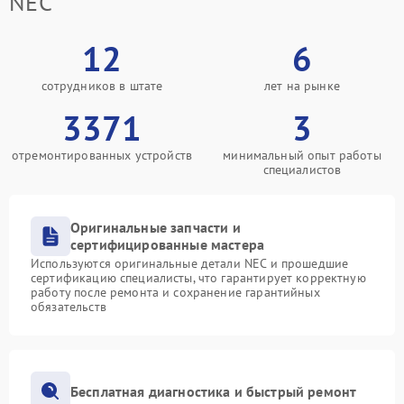
NEC
12
6
сотрудников в штате
лет на рынке
3371
3
отремонтированных устройств
минимальный опыт работы
специалистов
Оригинальные запчасти и
сертифицированные мастера
Используются оригинальные детали NEC и прошедшие
сертификацию специалисты, что гарантирует корректную
работу после ремонта и сохранение гарантийных
обязательств
Бесплатная диагностика и быстрый ремонт