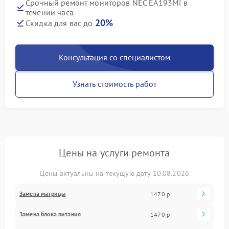
Срочный ремонт мониторов NEC EA193Mi в
течении часа
20%
Скидка для вас до
Консультация со специалистом
Узнать стоимость работ
Цены на услуги ремонта
Цены актуальны на текущую дату 10.08.2026
Замена матрицы
1470 р
Замена блока питания
1470 р