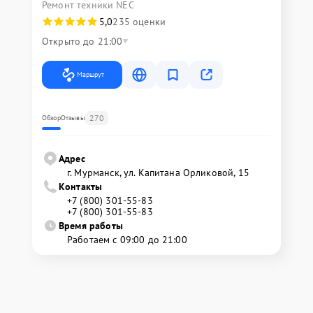
Ремонт техники NEC
5,0
235 оценки
Открыто до 21:00
Маршрут
270
Обзор
Отзывы
Адрес
г. Мурманск, ул. Капитана Орликовой, 15
Контакты
+7 (800) 301-55-83
+7 (800) 301-55-83
Время работы
Работаем с 09:00 до 21:00