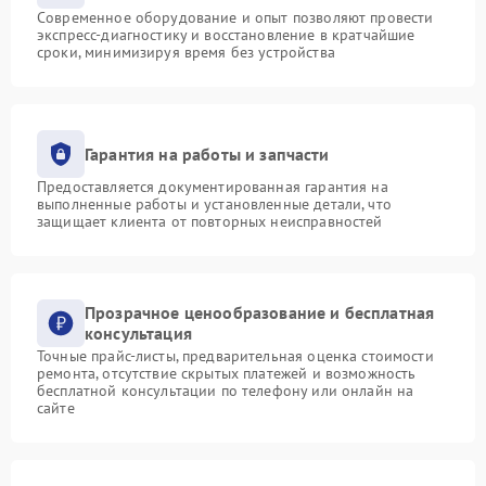
Современное оборудование и опыт позволяют провести
экспресс-диагностику и восстановление в кратчайшие
сроки, минимизируя время без устройства
Гарантия на работы и запчасти
Предоставляется документированная гарантия на
выполненные работы и установленные детали, что
защищает клиента от повторных неисправностей
Прозрачное ценообразование и бесплатная
консультация
Точные прайс-листы, предварительная оценка стоимости
ремонта, отсутствие скрытых платежей и возможность
бесплатной консультации по телефону или онлайн на
сайте