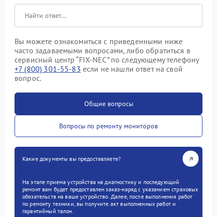
Вы можете ознакомиться с приведенными ниже
часто задаваемыми вопросами, либо обратиться в
сервисный центр “FIX-NEC” по следующему телефону
+7 (800) 301-55-83
если не нашли ответ на свой
вопрос.
Общие вопросы
Вопросы по ремонту мониторов
Какие документы вы предоставляете?
На этапе приема устройства на диагностику и последующий
ремонт вам будет предоставлен заказ-наряд с указанием страховых
обязательств на ваше устройство. Далее, после выполнения работ
по ремонту техники, вы получите акт выполненных работ и
гарантийный талон.