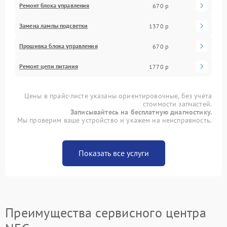
Ремонт блока управления
670 р
Замена лампы подсветки
1370 р
Прошивка блока управления
670 р
Ремонт цепи питания
1770 р
Цены в прайс-листе указаны ориентировочные, без учета
стоимости запчастей.
Записывайтесь на бесплатную диагностику.
Мы проверим ваше устройство и укажем на неисправность.
Показать все услуги
Преимущества сервисного центра