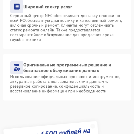
Широкий спектр услуг
Сервисный центр NEC обеспечивает доставку техники по
всей РФ, бесплатную диагностику и качественный ремонт,
включая срочный ремонт. Клиенты могут отслеживать
статус ремонта онлайн. Также предоставляется
постгарантийное обслуживание для продления срока
службы техники
Оригинальные программные решение и
безопасное обслуживание данных
Использование официальных прошивок и инструментов,
аккуратная работа с пользовательскими данными:
резервное копирование, конфиденциальность и
восстановление информации при необходимости
Получите 1500 рублей на