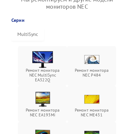
мониторов NEC
Серии
MultiSync
Ремонт монитора
Ремонт монитора
NEC MultiSync
NEC P484
EA322Q
Ремонт монитора
Ремонт монитора
NEC EA193Mi
NEC ME431