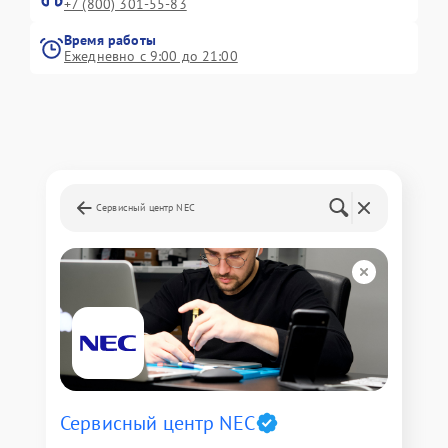
+7 (800) 301-55-83
Время работы
Ежедневно с 9:00 до 21:00
Сервисный центр NEC
Сервисный центр NEC