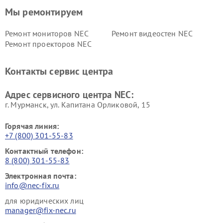
Мы ремонтируем
Ремонт мониторов NEC
Ремонт видеостен NEC
Ремонт проекторов NEC
Контакты сервис центра
Адрес сервисного центра NEC:
г. Мурманск, ул. Капитана Орликовой, 15
Горячая линия:
+7 (800) 301-55-83
Контактный телефон:
8 (800) 301-55-83
Электронная почта:
info@nec-fix.ru
для юридических лиц
manager@fix-nec.ru