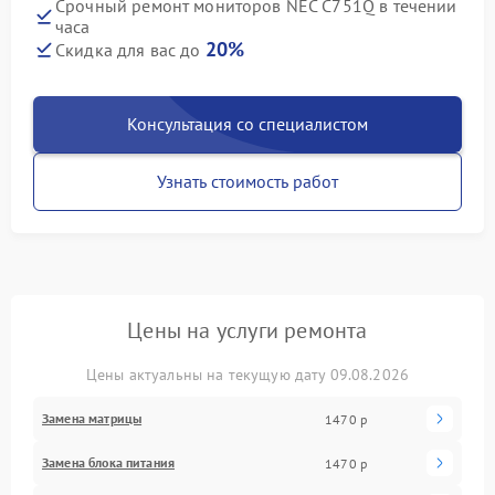
Срочный ремонт мониторов NEC C751Q в течении
часа
20%
Скидка для вас до
Консультация со специалистом
Узнать стоимость работ
Цены на услуги ремонта
Цены актуальны на текущую дату 09.08.2026
Замена матрицы
1470 р
Замена блока питания
1470 р