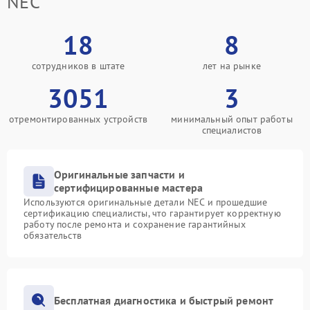
NEC
18
8
сотрудников в штате
лет на рынке
3051
3
отремонтированных устройств
минимальный опыт работы
специалистов
Оригинальные запчасти и
сертифицированные мастера
Используются оригинальные детали NEC и прошедшие
сертификацию специалисты, что гарантирует корректную
работу после ремонта и сохранение гарантийных
обязательств
Бесплатная диагностика и быстрый ремонт