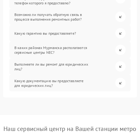
телефон которого я предоставлю?
Возможно ли получать обратную связь в
процессе выполнения ремонтных работ?
Какую гарантию вы предоставляете?
В каких районах Мурманска располагаются
сервисные центры NEC?
Выполняете ли вы ремонт для юридических
лиц?
Какую документацию вы предоставляете
для юридических лиц?
Наш сервисный центр на Вашей станции метро