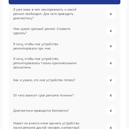
Я уже знаю в чем неисправность и какой
ремонт необходим. Для чего проводить
диагностику?
Мне нужен срочный ремонт. Сможете
сделать?
Я хочу, чтобы мое устройство
ремонтировали при мне.
Я хочу, чтобы мое устройство
ремонтировалось только оригинальными
запчастями.
Как я узнаю, что мое устройство готово?
От чего зависит срок ремонта техники?
Диагностика проводится бесплатно?
Может ли вместо меня принять устройство
после ремонта другой человек, контактный