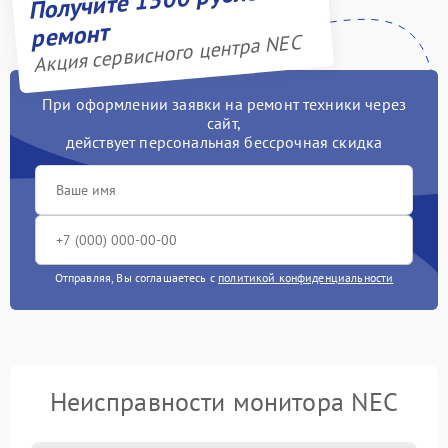
ремонт
Акция сервисного центра NEC
При оформлении заявки на ремонт техники через
сайт,
действует персональная бессрочная скидка
Отправляя, Вы соглашаетесь с
политикой конфиденциальности
Неисправности монитора NEC