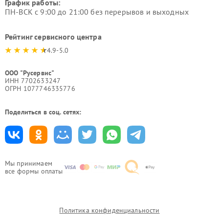
График работы:
ПН-ВСК с 9:00 до 21:00 без перерывов и выходных
Рейтинг сервисного центра
4.9-5.0
ООО "Русервис"
ИНН 7702633247
ОГРН 1077746335776
Поделиться в соц. сетях:
Мы принимаем
все формы оплаты
Политика конфиденциальности