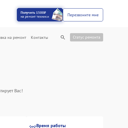
Получить 1500₽
Перезвоните мне
на ремонт техники
Статус ремонта
вка на ремонт
Контакты
тирует Вас!
Время работы