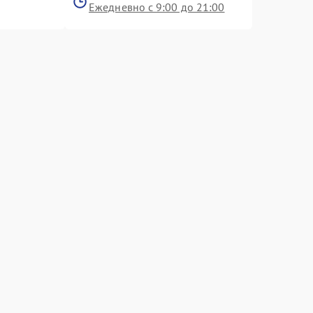
Ежедневно с 9:00 до 21:00