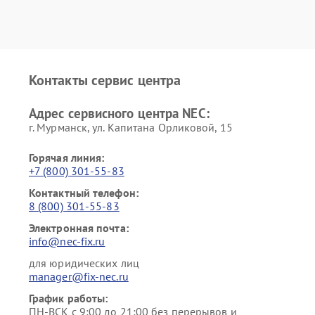
Контакты сервис центра
Адрес сервисного центра NEC:
г. Мурманск, ул. Капитана Орликовой, 15
Горячая линия:
+7 (800) 301-55-83
Контактный телефон:
8 (800) 301-55-83
Электронная почта:
info@nec-fix.ru
для юридических лиц
manager@fix-nec.ru
График работы:
ПН-ВСК с 9:00 до 21:00 без перерывов и