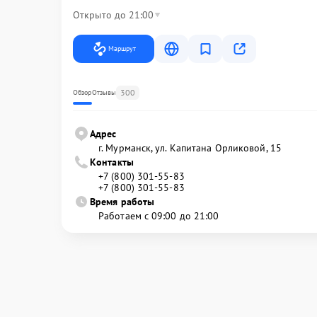
Открыто до 21:00
Маршрут
300
Обзор
Отзывы
Адрес
г. Мурманск, ул. Капитана Орликовой, 15
Контакты
+7 (800) 301-55-83
+7 (800) 301-55-83
Время работы
Работаем с 09:00 до 21:00