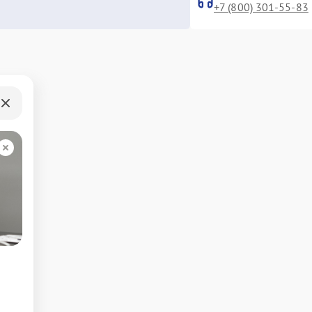
+7 (800) 301-55-83